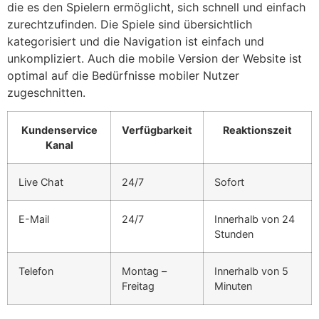
die es den Spielern ermöglicht, sich schnell und einfach
zurechtzufinden. Die Spiele sind übersichtlich
kategorisiert und die Navigation ist einfach und
unkompliziert. Auch die mobile Version der Website ist
optimal auf die Bedürfnisse mobiler Nutzer
zugeschnitten.
Kundenservice
Verfügbarkeit
Reaktionszeit
Kanal
Live Chat
24/7
Sofort
E-Mail
24/7
Innerhalb von 24
Stunden
Telefon
Montag –
Innerhalb von 5
Freitag
Minuten