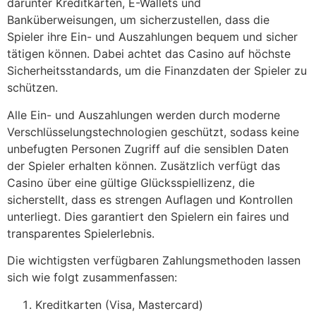
darunter Kreditkarten, E-Wallets und
Banküberweisungen, um sicherzustellen, dass die
Spieler ihre Ein- und Auszahlungen bequem und sicher
tätigen können. Dabei achtet das Casino auf höchste
Sicherheitsstandards, um die Finanzdaten der Spieler zu
schützen.
Alle Ein- und Auszahlungen werden durch moderne
Verschlüsselungstechnologien geschützt, sodass keine
unbefugten Personen Zugriff auf die sensiblen Daten
der Spieler erhalten können. Zusätzlich verfügt das
Casino über eine gültige Glücksspiellizenz, die
sicherstellt, dass es strengen Auflagen und Kontrollen
unterliegt. Dies garantiert den Spielern ein faires und
transparentes Spielerlebnis.
Die wichtigsten verfügbaren Zahlungsmethoden lassen
sich wie folgt zusammenfassen:
Kreditkarten (Visa, Mastercard)