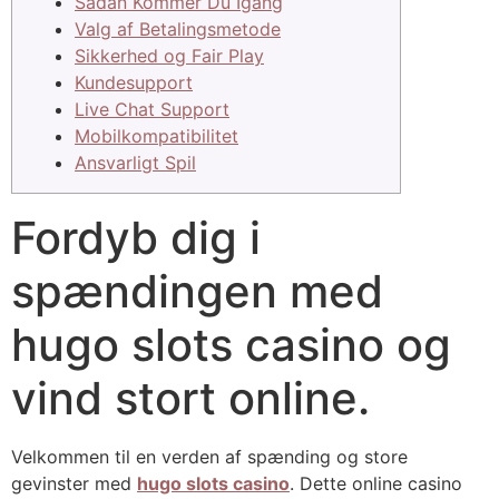
Sådan Kommer Du Igang
Valg af Betalingsmetode
Sikkerhed og Fair Play
Kundesupport
Live Chat Support
Mobilkompatibilitet
Ansvarligt Spil
Fordyb dig i
spændingen med
hugo slots casino og
vind stort online.
Velkommen til en verden af spænding og store
gevinster med
hugo slots casino
. Dette online casino