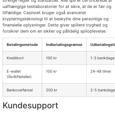
strenge regler og standarder. Alle spil er certificerede af
uafhængige testlaboratorier for at sikre, at de er fair og
tilfældige. Casinoet bruger også avanceret
krypteringsteknologi til at beskytte dine personlige og
finansielle oplysninger. Dette giver spillere tryghed og
forsikrer dem om en sikker og pålidelig spiloplevelse.
Betalingsmetode
Indbetalingsgrænse
Udbetalingst
Kreditkort
100 kr
1-3 bankdage
E-wallet
100 kr
24-48 timer
(Skrill/Neteller)
Bankoverførsel
200 kr
2-5 bankdage
Kundesupport