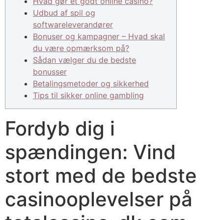
Hvad gør et godt online casino?
Udbud af spil og
softwareleverandører
Bonuser og kampagner – Hvad skal
du være opmærksom på?
Sådan vælger du de bedste
bonusser
Betalingsmetoder og sikkerhed
Tips til sikker online gambling
Fordyb dig i
spændingen: Vind
stort med de bedste
casinooplevelser på