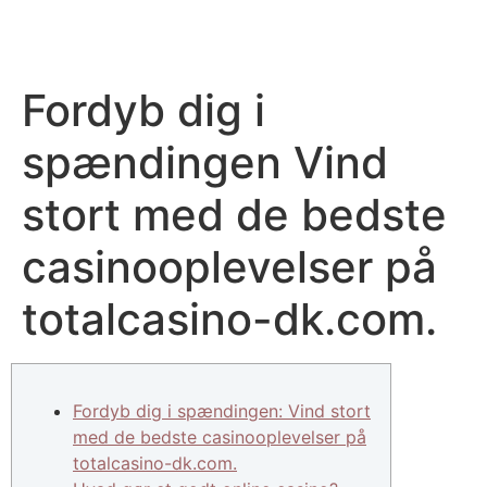
Fordyb dig i
spændingen Vind
stort med de bedste
casinooplevelser på
totalcasino-dk.com.
Fordyb dig i spændingen: Vind stort
med de bedste casinooplevelser på
totalcasino-dk.com.