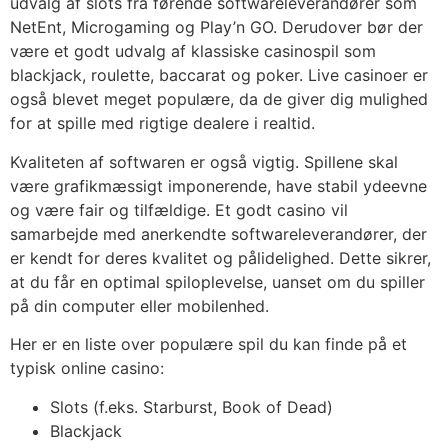
udvalg af slots fra førende softwareleverandører som
NetEnt, Microgaming og Play’n GO. Derudover bør der
være et godt udvalg af klassiske casinospil som
blackjack, roulette, baccarat og poker. Live casinoer er
også blevet meget populære, da de giver dig mulighed
for at spille med rigtige dealere i realtid.
Kvaliteten af softwaren er også vigtig. Spillene skal
være grafikmæssigt imponerende, have stabil ydeevne
og være fair og tilfældige. Et godt casino vil
samarbejde med anerkendte softwareleverandører, der
er kendt for deres kvalitet og pålidelighed. Dette sikrer,
at du får en optimal spiloplevelse, uanset om du spiller
på din computer eller mobilenhed.
Her er en liste over populære spil du kan finde på et
typisk online casino:
Slots (f.eks. Starburst, Book of Dead)
Blackjack