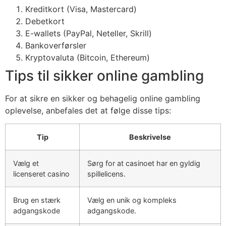
Kreditkort (Visa, Mastercard)
Debetkort
E-wallets (PayPal, Neteller, Skrill)
Bankoverførsler
Kryptovaluta (Bitcoin, Ethereum)
Tips til sikker online gambling
For at sikre en sikker og behagelig online gambling
oplevelse, anbefales det at følge disse tips:
Tip
Beskrivelse
Vælg et
Sørg for at casinoet har en gyldig
licenseret casino
spillelicens.
Brug en stærk
Vælg en unik og kompleks
adgangskode
adgangskode.