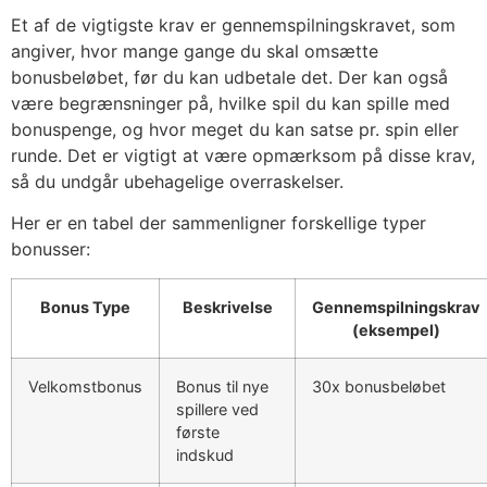
Et af de vigtigste krav er gennemspilningskravet, som
angiver, hvor mange gange du skal omsætte
bonusbeløbet, før du kan udbetale det. Der kan også
være begrænsninger på, hvilke spil du kan spille med
bonuspenge, og hvor meget du kan satse pr. spin eller
runde. Det er vigtigt at være opmærksom på disse krav,
så du undgår ubehagelige overraskelser.
Her er en tabel der sammenligner forskellige typer
bonusser:
Bonus Type
Beskrivelse
Gennemspilningskrav
(eksempel)
Velkomstbonus
Bonus til nye
30x bonusbeløbet
spillere ved
første
indskud