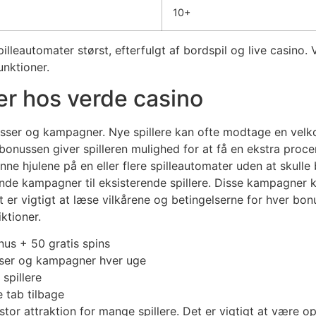
10+
illeautomater størst, efterfulgt af bordspil og live casino.
unktioner.
r hos verde casino
usser og kampagner. Nye spillere kan ofte modtage en velk
onussen giver spilleren mulighed for at få en ekstra procent
pinne hjulene på en eller flere spilleautomater uden at skul
nde kampagner til eksisterende spillere. Disse kampagner 
t er vigtigt at læse vilkårene og betingelserne for hver b
ktioner.
us + 50 gratis spins
sser og kampagner hver uge
 spillere
 tab tilbage
stor attraktion for mange spillere. Det er vigtigt at vær