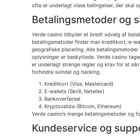
ofte er underlagt visse betingelser, der skal 
Betalingsmetoder og s
Verde casino tilbyder et bredt udvalg af beta
betalingsmetoder finder man kreditkort, e-wa
geografiske placering. Alle betalingsmetoder e
oplysninger er beskyttede. Verde casino tager
er underlagt strenge regler og krav for at sik
forhindre svindel og hacking.
Kreditkort (Visa, Mastercard)
E-wallets (Skrill, Neteller)
Bankoverførsel
Kryptovaluta (Bitcoin, Ethereum)
Verde casino’s mange betalingsmetoder og fok
Kundeservice og suppo