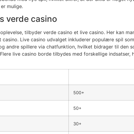
 er mulige.
s verde casino
plevelse, tilbyder verde casino et live casino. Her kan man 
gt casino. Live casino udvalget inkluderer populære spil som 
 andre spillere via chatfunktion, hvilket bidrager til den so
. Flere live casino borde tilbydes med forskellige indsatser, 
500+
50+
30+