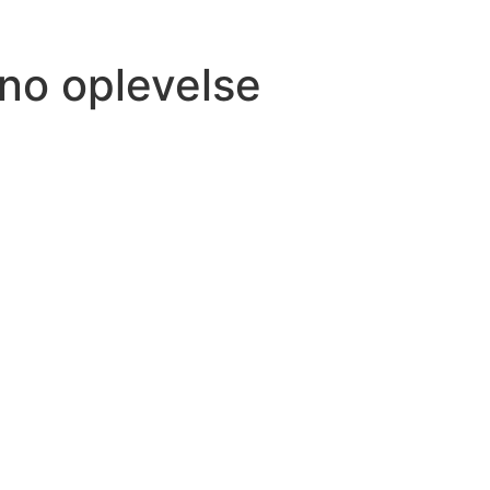
ino oplevelse