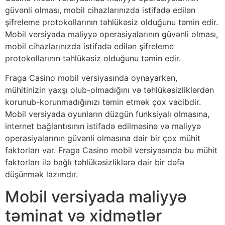
güvənli olması, mobil cihazlarınızda istifadə edilən
şifreleme protokollarının təhlükəsiz olduğunu təmin edir.
Mobil versiyada maliyyə operasiyalarının güvənli olması,
mobil cihazlarınızda istifadə edilən şifreleme
protokollarının təhlükəsiz olduğunu təmin edir.
Fraga Casino mobil versiyasında oynayarkən,
mühitinizin yaxşı olub-olmadığını və təhlükəsizliklərdən
korunub-korunmadığınızı təmin etmək çox vacibdir.
Mobil versiyada oyunların düzgün funksiyalı olmasına,
internet bağlantısının istifadə edilməsinə və maliyyə
operasiyalarının güvənli olmasına dair bir çox mühit
faktorları var. Fraga Casino mobil versiyasında bu mühit
faktorları ilə bağlı təhlükəsizliklərə dair bir dəfə
düşünmək lazımdır.
Mobil versiyada maliyyə
təminat və xidmətlər