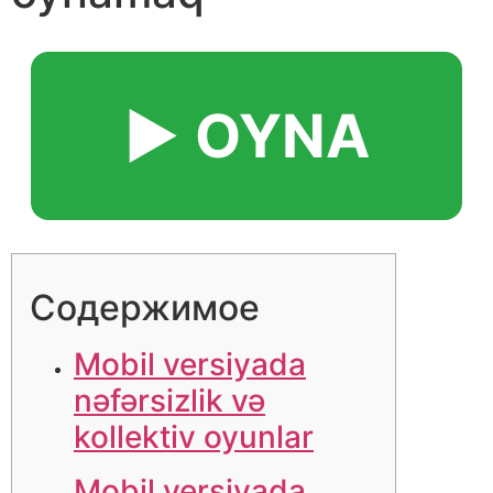
▶️ OYNA
Содержимое
Mobil versiyada
nəfərsizlik və
kollektiv oyunlar
Mobil versiyada