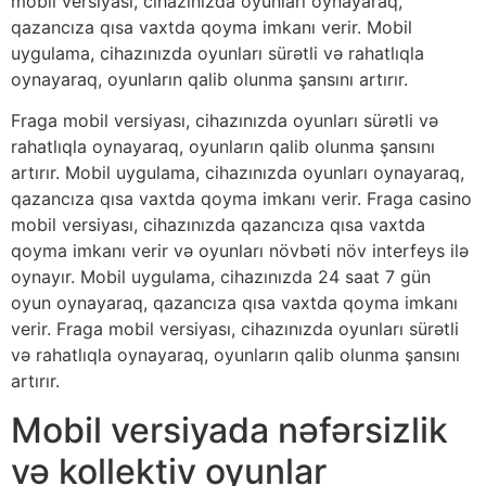
mobil versiyası, cihazınızda oyunları oynayaraq,
qazancıza qısa vaxtda qoyma imkanı verir. Mobil
uygulama, cihazınızda oyunları sürətli və rahatlıqla
oynayaraq, oyunların qalib olunma şansını artırır.
Fraga mobil versiyası, cihazınızda oyunları sürətli və
rahatlıqla oynayaraq, oyunların qalib olunma şansını
artırır. Mobil uygulama, cihazınızda oyunları oynayaraq,
qazancıza qısa vaxtda qoyma imkanı verir. Fraga casino
mobil versiyası, cihazınızda qazancıza qısa vaxtda
qoyma imkanı verir və oyunları növbəti növ interfeys ilə
oynayır. Mobil uygulama, cihazınızda 24 saat 7 gün
oyun oynayaraq, qazancıza qısa vaxtda qoyma imkanı
verir. Fraga mobil versiyası, cihazınızda oyunları sürətli
və rahatlıqla oynayaraq, oyunların qalib olunma şansını
artırır.
Mobil versiyada nəfərsizlik
və kollektiv oyunlar