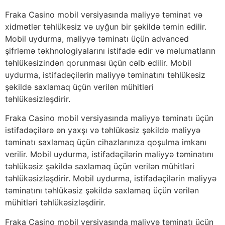
Fraka Casino mobil versiyasında maliyyə təminat və
xidmətlər təhlükəsiz və uyğun bir şəkildə təmin edilir.
Mobil uydurma, maliyyə təminatı üçün advanced
şifrləmə təkhnologiyalarını istifadə edir və məlumatların
təhlükəsizindən qorunması üçün cəlb edilir. Mobil
uydurma, istifadəçilərin maliyyə təminatını təhlükəsiz
şəkildə saxlamaq üçün verilən mühitləri
təhlükəsizləşdirir.
Fraka Casino mobil versiyasında maliyyə təminatı üçün
istifadəçilərə ən yaxşı və təhlükəsiz şəkildə maliyyə
təminatı saxlamaq üçün cihazlarınıza qoşulma imkanı
verilir. Mobil uydurma, istifadəçilərin maliyyə təminatını
təhlükəsiz şəkildə saxlamaq üçün verilən mühitləri
təhlükəsizləşdirir. Mobil uydurma, istifadəçilərin maliyyə
təminatını təhlükəsiz şəkildə saxlamaq üçün verilən
mühitləri təhlükəsizləşdirir.
Fraka Casino mobil versiyasında maliyyə təminatı üçün