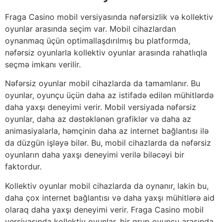
Fraga Casino mobil versiyasında nəfərsizlik və kollektiv
oyunlar arasında seçim var. Mobil cihazlardan
oynanmaq üçün optimallaşdırılmış bu platformda,
nəfərsiz oyunlarla kollektiv oyunlar arasında rahatlıqla
seçmə imkanı verilir.
Nəfərsiz oyunlar mobil cihazlarda da tamamlanır. Bu
oyunlar, oyunçu üçün daha az istifadə edilən mühitlərdə
daha yaxşı deneyimi verir. Mobil versiyada nəfərsiz
oyunlar, daha az dəstəklənən grafiklər və daha az
animasiyalarla, həmçinin daha az internet bağlantısı ilə
da düzgün işləyə bilər. Bu, mobil cihazlarda da nəfərsiz
oyunların daha yaxşı deneyimi verilə biləcəyi bir
faktordur.
Kollektiv oyunlar mobil cihazlarda da oynanır, lakin bu,
daha çox internet bağlantısı və daha yaxşı mühitlərə aid
olaraq daha yaxşı deneyimi verir. Fraga Casino mobil
versiyasında kollektiv oyunlar, bir grup oyunçu arasında