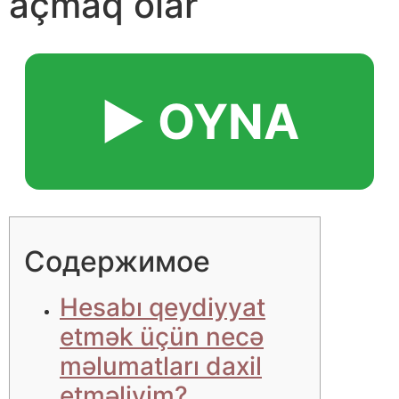
açmaq olar
▶️ OYNA
Содержимое
Hesabı qeydiyyat
etmək üçün necə
məlumatları daxil
etməliyim?