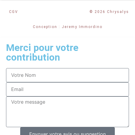
CGV
© 2026 Chrysalys
Conception : Jeremy Immordino
Merci pour votre
contribution
Envoyer votre avis ou suggestion