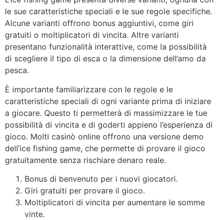
le sue caratteristiche speciali e le sue regole specifiche.
Alcune varianti offrono bonus aggiuntivi, come giri
gratuiti o moltiplicatori di vincita. Altre varianti
presentano funzionalità interattive, come la possibilità
di scegliere il tipo di esca o la dimensione dell’amo da
pesca.
È importante familiarizzare con le regole e le
caratteristiche speciali di ogni variante prima di iniziare
a giocare. Questo ti permetterà di massimizzare le tue
possibilità di vincita e di goderti appieno l’esperienza di
gioco. Molti casinò online offrono una versione demo
dell’ice fishing game, che permette di provare il gioco
gratuitamente senza rischiare denaro reale.
Bonus di benvenuto per i nuovi giocatori.
Giri gratuiti per provare il gioco.
Moltiplicatori di vincita per aumentare le somme
vinte.