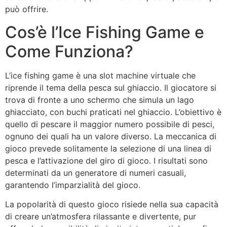
può offrire.
Cos’è l’Ice Fishing Game e
Come Funziona?
L’ice fishing game è una slot machine virtuale che
riprende il tema della pesca sul ghiaccio. Il giocatore si
trova di fronte a uno schermo che simula un lago
ghiacciato, con buchi praticati nel ghiaccio. L’obiettivo è
quello di pescare il maggior numero possibile di pesci,
ognuno dei quali ha un valore diverso. La meccanica di
gioco prevede solitamente la selezione di una linea di
pesca e l’attivazione del giro di gioco. I risultati sono
determinati da un generatore di numeri casuali,
garantendo l’imparzialità del gioco.
La popolarità di questo gioco risiede nella sua capacità
di creare un’atmosfera rilassante e divertente, pur