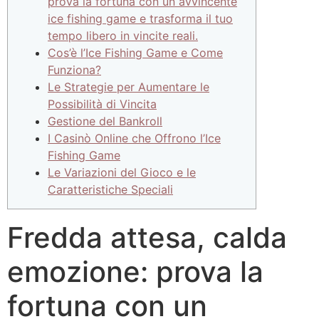
prova la fortuna con un avvincente
ice fishing game e trasforma il tuo
tempo libero in vincite reali.
Cos’è l’Ice Fishing Game e Come
Funziona?
Le Strategie per Aumentare le
Possibilità di Vincita
Gestione del Bankroll
I Casinò Online che Offrono l’Ice
Fishing Game
Le Variazioni del Gioco e le
Caratteristiche Speciali
Fredda attesa, calda
emozione: prova la
fortuna con un