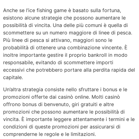
Anche se l’ice fishing game è basato sulla fortuna,
esistono alcune strategie che possono aumentare le
possibilità di vincita. Una delle più comuni è quella di
scommettere su un numero maggiore di linee di pesca.
Più linee di pesca si attivano, maggiori sono le
probabilità di ottenere una combinazione vincente. È
inoltre importante gestire il proprio bankroll in modo
responsabile, evitando di scommettere importi
eccessivi che potrebbero portare alla perdita rapida del
capitale.
Un’altra strategia consiste nello sfruttare i bonus e le
promozioni offerte dai casinò online. Molti casinò
offrono bonus di benvenuto, giri gratuiti e altre
promozioni che possono aumentare le possibilità di
vincita. È importante leggere attentamente i termini e le
condizioni di queste promozioni per assicurarsi di
comprenderne le regole e le limitazioni.