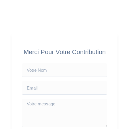
Merci Pour Votre Contribution