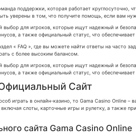
 команда поддержки, которая работает круглосуточно, 
ыть уверены в том, что получите помощь, если вам нуж
ый выбор для игроков, которые ищут надежный и безопа
онусов, а также официальный статус, что обеспечивает
раздел « FAQ », где вы можете найти ответы на часто 
рать с более высоким балансом.
ый выбор для игроков, которые ищут надежный и безопа
онусов, а также официальный статус, что обеспечивает
– Официальный Сайт
соб играть в онлайн-казино, то Gama Casino Online – 
, включая слоты, карточные игры и рулетку, а также п
ого сайта Gama Casino Online