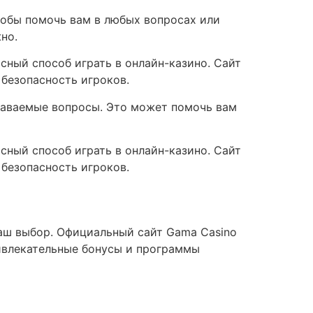
чтобы помочь вам в любых вопросах или
но.
сный способ играть в онлайн-казино. Сайт
 безопасность игроков.
задаваемые вопросы. Это может помочь вам
сный способ играть в онлайн-казино. Сайт
 безопасность игроков.
ваш выбор. Официальный сайт Gama Casino
ривлекательные бонусы и программы