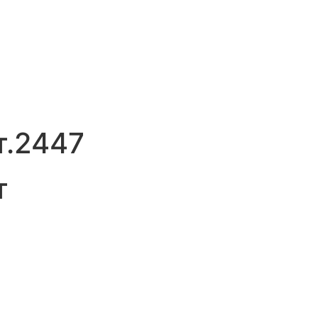
т.2447
т