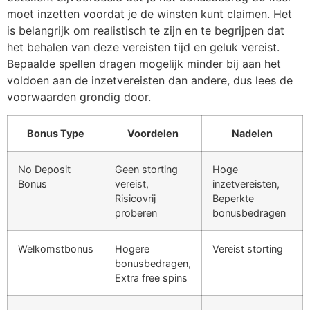
moet inzetten voordat je de winsten kunt claimen. Het
is belangrijk om realistisch te zijn en te begrijpen dat
het behalen van deze vereisten tijd en geluk vereist.
Bepaalde spellen dragen mogelijk minder bij aan het
voldoen aan de inzetvereisten dan andere, dus lees de
voorwaarden grondig door.
Bonus Type
Voordelen
Nadelen
No Deposit
Geen storting
Hoge
Bonus
vereist,
inzetvereisten,
Risicovrij
Beperkte
proberen
bonusbedragen
Welkomstbonus
Hogere
Vereist storting
bonusbedragen,
Extra free spins