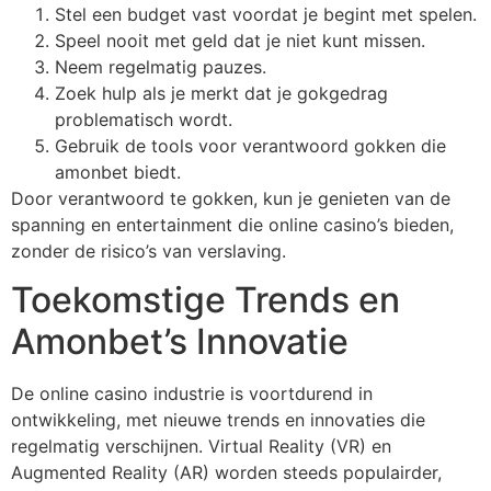
Stel een budget vast voordat je begint met spelen.
Speel nooit met geld dat je niet kunt missen.
Neem regelmatig pauzes.
Zoek hulp als je merkt dat je gokgedrag
problematisch wordt.
Gebruik de tools voor verantwoord gokken die
amonbet biedt.
Door verantwoord te gokken, kun je genieten van de
spanning en entertainment die online casino’s bieden,
zonder de risico’s van verslaving.
Toekomstige Trends en
Amonbet’s Innovatie
De online casino industrie is voortdurend in
ontwikkeling, met nieuwe trends en innovaties die
regelmatig verschijnen. Virtual Reality (VR) en
Augmented Reality (AR) worden steeds populairder,