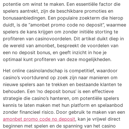
potentie om winst te maken. Een essentiële factor die
spelers aantrekt, zijn de beschikbare promoties en
bonusaanbiedingen. Een populaire zoekterm die hierop
duidt, is de “amonbet promo code no deposit”, waarmee
spelers de kans krijgen om zonder initiële storting te
profiteren van casinovoordelen. Dit artikel duikt diep in
de wereld van amonbet, bespreekt de voordelen van
een no deposit bonus, en geeft inzicht in hoe je
optimaal kunt profiteren van deze mogelijkheden.
Het online casinolandschap is competitief, waardoor
casino’s voortdurend op zoek zijn naar manieren om
nieuwe spelers aan te trekken en bestaande klanten te
behouden. Een ‘no deposit bonus’ is een effectieve
strategie die casino’s hanteren, om potentiële spelers
kennis te laten maken met hun platform en spelaanbod
zonder financieel risico. Door gebruik te maken van een
amonbet promo code no deposit
, kan je vrijwel direct
beginnen met spelen en de spanning van het casino