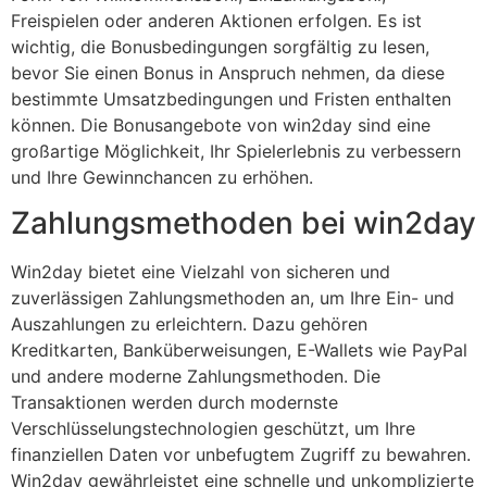
Freispielen oder anderen Aktionen erfolgen. Es ist
wichtig, die Bonusbedingungen sorgfältig zu lesen,
bevor Sie einen Bonus in Anspruch nehmen, da diese
bestimmte Umsatzbedingungen und Fristen enthalten
können. Die Bonusangebote von win2day sind eine
großartige Möglichkeit, Ihr Spielerlebnis zu verbessern
und Ihre Gewinnchancen zu erhöhen.
Zahlungsmethoden bei win2day
Win2day bietet eine Vielzahl von sicheren und
zuverlässigen Zahlungsmethoden an, um Ihre Ein- und
Auszahlungen zu erleichtern. Dazu gehören
Kreditkarten, Banküberweisungen, E-Wallets wie PayPal
und andere moderne Zahlungsmethoden. Die
Transaktionen werden durch modernste
Verschlüsselungstechnologien geschützt, um Ihre
finanziellen Daten vor unbefugtem Zugriff zu bewahren.
Win2day gewährleistet eine schnelle und unkomplizierte