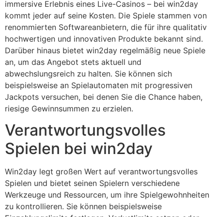
immersive Erlebnis eines Live-Casinos – bei win2day
kommt jeder auf seine Kosten. Die Spiele stammen von
renommierten Softwareanbietern, die für ihre qualitativ
hochwertigen und innovativen Produkte bekannt sind.
Darüber hinaus bietet win2day regelmäßig neue Spiele
an, um das Angebot stets aktuell und
abwechslungsreich zu halten. Sie können sich
beispielsweise an Spielautomaten mit progressiven
Jackpots versuchen, bei denen Sie die Chance haben,
riesige Gewinnsummen zu erzielen.
Verantwortungsvolles
Spielen bei win2day
Win2day legt großen Wert auf verantwortungsvolles
Spielen und bietet seinen Spielern verschiedene
Werkzeuge und Ressourcen, um ihre Spielgewohnheiten
zu kontrollieren. Sie können beispielsweise