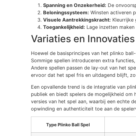
Spanning en Onzekerheid:
De onvoorspe
Beloningssysteem:
Winsten activeren pl
Visuele Aantrekkingskracht:
Kleurrijke
Toegankelijkheid:
Lage inzetten maken h
Variaties en Innovaties 
Hoewel de basisprincipes van het plinko ball-s
Sommige spellen introduceren extra functies,
Andere spellen passen de lay-out van het spe
ervoor dat het spel fris en uitdagend blijft, 
Een opvallende trend is de integratie van pli
publiek en biedt spelers de mogelijkheid om h
versies van het spel aan, waarbij een echte d
opwinding en authenticiteit toe aan de speler
Type Plinko Ball Spel