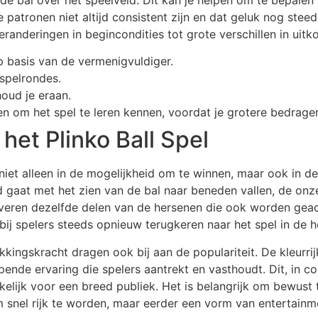
patronen niet altijd consistent zijn en dat geluk nog steeds
eranderingen in begincondities tot grote verschillen in uit
p basis van de vermenigvuldiger.
spelrondes.
oud je eraan.
en om het spel te leren kennen, voordat je grotere bedragen
het Plinko Ball Spel
 niet alleen in de mogelijkheid om te winnen, maar ook in d
 gaat met het zien van de bal naar beneden vallen, de onz
veren dezelfde delen van de hersenen die ook worden geac
bij spelers steeds opnieuw terugkeren naar het spel in de 
kingskracht dragen ook bij aan de populariteit. De kleurrij
pende ervaring die spelers aantrekt en vasthoudt. Dit, in 
elijk voor een breed publiek. Het is belangrijk om bewust 
 snel rijk te worden, maar eerder een vorm van entertainm