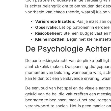
is echter belangrijk om te onthouden dat deze 
voorbeeld van chaos theorie, waarbij kleine v
Variërende Inzetten:
Pas je inzet aan o
Observatie:
Let op patronen in eerdere 
Risicobeheer:
Stel een budget vast en h
Kleine Inzetten:
Begin met kleine inzett
De Psychologie Achter 
De aantrekkingskracht van de plinko ball ligt
aantrekkelijk maken. De spanning die gepaard
momenten van beloning wanneer je wint, acti
kan leiden tot een verslavende ervaring, waar
De eenvoud van het spel en de visuele aantrek
geluid van de bal die valt creëren een meesle
bedragen te beginnen, maakt het spel toegank
verantwoord te spelen. Het is geen manier om