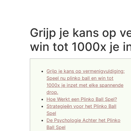
Grijp je kans op v
win tot 1000x je 
Grijp je kans op vermenigvuldiging:
Speel nu plinko ball en win tot
1000x je inzet met elke spannende
drop.
Hoe Werkt een Plinko Ball Spel?
Strategieën voor het Plinko Ball
Spel
De Psychologie Achter het Plinko
Ball Spel