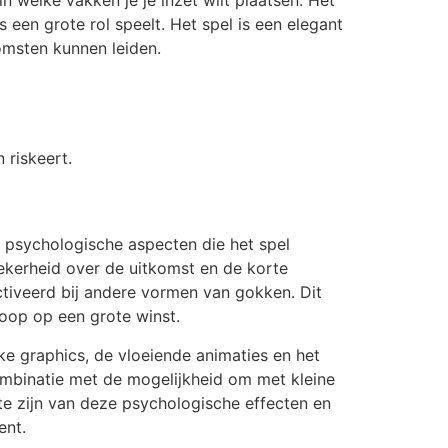
 een grote rol speelt. Het spel is een elegant
komsten kunnen leiden.
 riskeert.
e psychologische aspecten die het spel
ekerheid over de uitkomst en de korte
tiveerd bij andere vormen van gokken. Dit
hoop op een grote winst.
ke graphics, de vloeiende animaties en het
combinatie met de mogelijkheid om met kleine
te zijn van deze psychologische effecten en
ent.