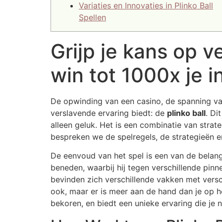
Variaties en Innovaties in Plinko Ball
Spellen
Grijp je kans op v
win tot 1000x je 
De opwinding van een casino, de spanning van
verslavende ervaring biedt: de
plinko ball
. Di
alleen geluk. Het is een combinatie van strate
bespreken we de spelregels, de strategieën en
De eenvoud van het spel is een van de belangr
beneden, waarbij hij tegen verschillende pinn
bevinden zich verschillende vakken met verschi
ook, maar er is meer aan de hand dan je op 
bekoren, en biedt een unieke ervaring die je n