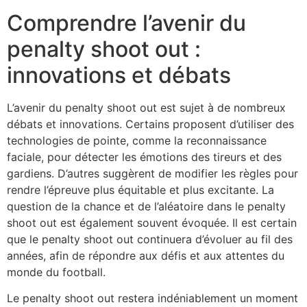
Comprendre l’avenir du
penalty shoot out :
innovations et débats
L’avenir du penalty shoot out est sujet à de nombreux
débats et innovations. Certains proposent d’utiliser des
technologies de pointe, comme la reconnaissance
faciale, pour détecter les émotions des tireurs et des
gardiens. D’autres suggèrent de modifier les règles pour
rendre l’épreuve plus équitable et plus excitante. La
question de la chance et de l’aléatoire dans le penalty
shoot out est également souvent évoquée. Il est certain
que le penalty shoot out continuera d’évoluer au fil des
années, afin de répondre aux défis et aux attentes du
monde du football.
Le penalty shoot out restera indéniablement un moment