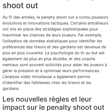
shoot out
Au fil des années, le penalty shoot out a connu plusieurs
évolutions et innovations tactiques. Certains entraîneurs
ont mis en place des stratégies sophistiquées pour
maximiser les chances de leurs joueurs. Par exemple,
l’utilisation de données statistiques pour identifier les
préférences des tireurs et des gardiens est devenue de
plus en plus courante. La psychologie du tir au but est
également de plus en plus étudiée, et des coachs
mentaux sont souvent sollicités pour aider les joueurs à
gérer la pression et à optimiser leurs performances.
L’analyse vidéo minutieuse a également permis
d’identifier des faiblesses chez les tireurs et les
gardiens.
Les nouvelles règles et leur
impact sur le penalty shoot out