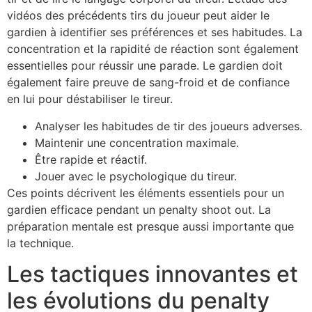
vidéos des précédents tirs du joueur peut aider le
gardien à identifier ses préférences et ses habitudes. La
concentration et la rapidité de réaction sont également
essentielles pour réussir une parade. Le gardien doit
également faire preuve de sang-froid et de confiance
en lui pour déstabiliser le tireur.
Analyser les habitudes de tir des joueurs adverses.
Maintenir une concentration maximale.
Être rapide et réactif.
Jouer avec le psychologique du tireur.
Ces points décrivent les éléments essentiels pour un
gardien efficace pendant un penalty shoot out. La
préparation mentale est presque aussi importante que
la technique.
Les tactiques innovantes et
les évolutions du penalty