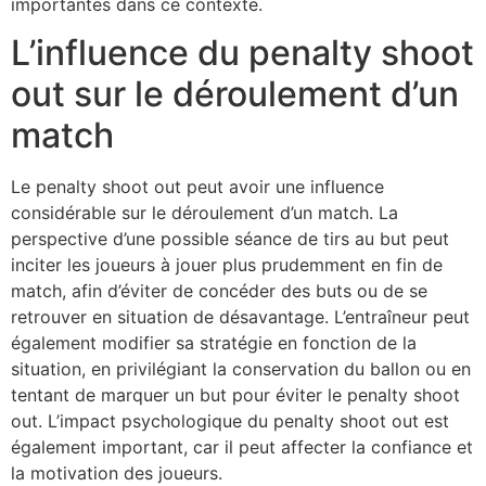
importantes dans ce contexte.
L’influence du penalty shoot
out sur le déroulement d’un
match
Le penalty shoot out peut avoir une influence
considérable sur le déroulement d’un match. La
perspective d’une possible séance de tirs au but peut
inciter les joueurs à jouer plus prudemment en fin de
match, afin d’éviter de concéder des buts ou de se
retrouver en situation de désavantage. L’entraîneur peut
également modifier sa stratégie en fonction de la
situation, en privilégiant la conservation du ballon ou en
tentant de marquer un but pour éviter le penalty shoot
out. L’impact psychologique du penalty shoot out est
également important, car il peut affecter la confiance et
la motivation des joueurs.