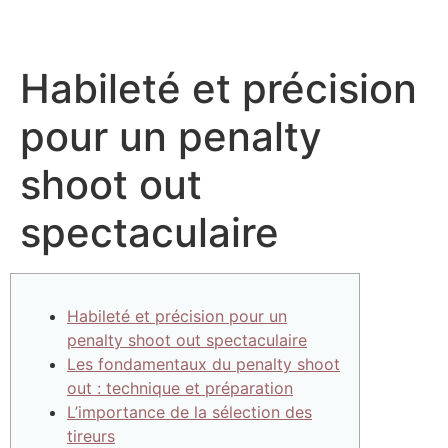
Habileté et précision
pour un penalty
shoot out
spectaculaire
Habileté et précision pour un
penalty shoot out spectaculaire
Les fondamentaux du penalty shoot
out : technique et préparation
L’importance de la sélection des
tireurs