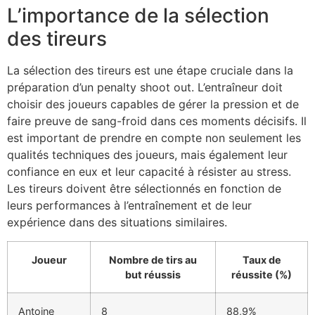
L’importance de la sélection
des tireurs
La sélection des tireurs est une étape cruciale dans la
préparation d’un penalty shoot out. L’entraîneur doit
choisir des joueurs capables de gérer la pression et de
faire preuve de sang-froid dans ces moments décisifs. Il
est important de prendre en compte non seulement les
qualités techniques des joueurs, mais également leur
confiance en eux et leur capacité à résister au stress.
Les tireurs doivent être sélectionnés en fonction de
leurs performances à l’entraînement et de leur
expérience dans des situations similaires.
Joueur
Nombre de tirs au
Taux de
but réussis
réussite (%)
Antoine
8
88,9%