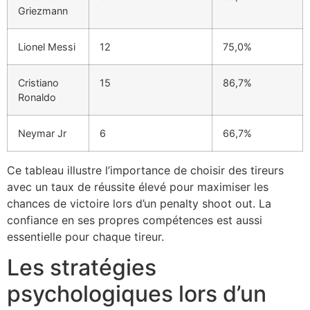
Griezmann
Lionel Messi
12
75,0%
Cristiano
15
86,7%
Ronaldo
Neymar Jr
6
66,7%
Ce tableau illustre l’importance de choisir des tireurs
avec un taux de réussite élevé pour maximiser les
chances de victoire lors d’un penalty shoot out. La
confiance en ses propres compétences est aussi
essentielle pour chaque tireur.
Les stratégies
psychologiques lors d’un