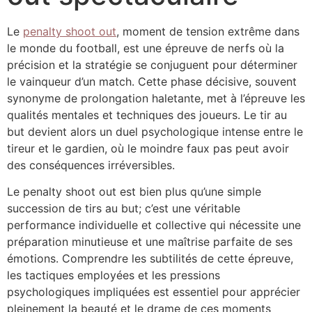
Le
penalty shoot out
, moment de tension extrême dans
le monde du football, est une épreuve de nerfs où la
précision et la stratégie se conjuguent pour déterminer
le vainqueur d’un match. Cette phase décisive, souvent
synonyme de prolongation haletante, met à l’épreuve les
qualités mentales et techniques des joueurs. Le tir au
but devient alors un duel psychologique intense entre le
tireur et le gardien, où le moindre faux pas peut avoir
des conséquences irréversibles.
Le penalty shoot out est bien plus qu’une simple
succession de tirs au but; c’est une véritable
performance individuelle et collective qui nécessite une
préparation minutieuse et une maîtrise parfaite de ses
émotions. Comprendre les subtilités de cette épreuve,
les tactiques employées et les pressions
psychologiques impliquées est essentiel pour apprécier
pleinement la beauté et le drame de ces moments