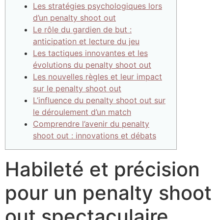
Les stratégies psychologiques lors
d’un penalty shoot out
Le rôle du gardien de but :
anticipation et lecture du jeu
Les tactiques innovantes et les
évolutions du penalty shoot out
Les nouvelles règles et leur impact
sur le penalty shoot out
L’influence du penalty shoot out sur
le déroulement d’un match
Comprendre l’avenir du penalty
shoot out : innovations et débats
Habileté et précision
pour un penalty shoot
out spectaculaire