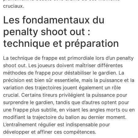
cruciaux.
Les fondamentaux du
penalty shoot out :
technique et préparation
La technique de frappe est primordiale lors d’un penalty
shoot out. Les joueurs doivent maîtriser différentes
méthodes de frappe pour déstabiliser le gardien. La
précision est bien sûr essentielle, mais la puissance et la
variation des trajectoires jouent également un rôle
crucial. Certains tireurs privilégient la puissance pour
surprendre le gardien, tandis que d’autres optent pour
une frappe plus subtile, en visant les angles morts ou en
modifiant la trajectoire du ballon au dernier moment.
L’entraînement régulier est indispensable pour
développer et affiner ces compétences.