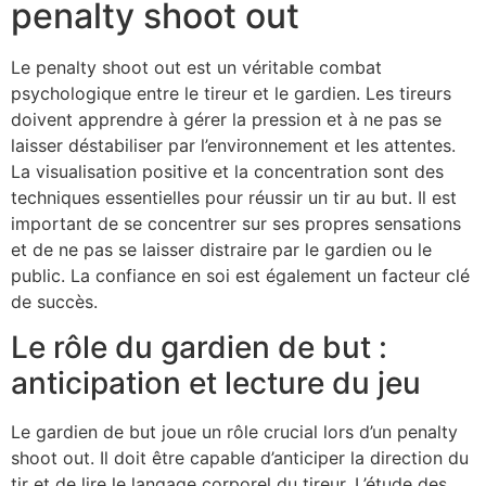
penalty shoot out
Le penalty shoot out est un véritable combat
psychologique entre le tireur et le gardien. Les tireurs
doivent apprendre à gérer la pression et à ne pas se
laisser déstabiliser par l’environnement et les attentes.
La visualisation positive et la concentration sont des
techniques essentielles pour réussir un tir au but. Il est
important de se concentrer sur ses propres sensations
et de ne pas se laisser distraire par le gardien ou le
public. La confiance en soi est également un facteur clé
de succès.
Le rôle du gardien de but :
anticipation et lecture du jeu
Le gardien de but joue un rôle crucial lors d’un penalty
shoot out. Il doit être capable d’anticiper la direction du
tir et de lire le langage corporel du tireur. L’étude des