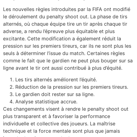
Les nouvelles règles introduites par la FIFA ont modifié
le déroulement du penalty shoot out. La phase de tirs
alternés, où chaque équipe tire un tir après chaque tir
adverse, a rendu l’épreuve plus équitable et plus
excitante. Cette modification a également réduit la
pression sur les premiers tireurs, car ils ne sont plus les
seuls à déterminer l’issue du match. Certaines règles
comme le fait que le gardien ne peut plus bouger sur sa
ligne avant le tir ont aussi contribué à plus d’équité.
Les tirs alternés améliorent l’équité.
Réduction de la pression sur les premiers tireurs.
Le gardien doit rester sur sa ligne.
Analyse statistique accrue.
Ces changements visent à rendre le penalty shoot out
plus transparent et à favoriser la performance
individuelle et collective des joueurs. La maîtrise
technique et la force mentale sont plus que jamais