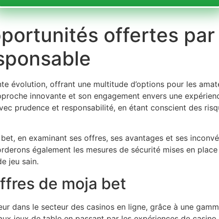
pportunités offertes par
esponsable
te évolution, offrant une multitude d’options pour les amat
pproche innovante et son engagement envers une expérience 
vec prudence et responsabilité, en étant conscient des risq
a bet, en examinant ses offres, ses avantages et ses inconvé
orderons également les mesures de sécurité mises en place
e jeu sain.
ffres de moja bet
ur dans le secteur des casinos en ligne, grâce à une gamm
ux jeux de table en passant par les expériences de casino e