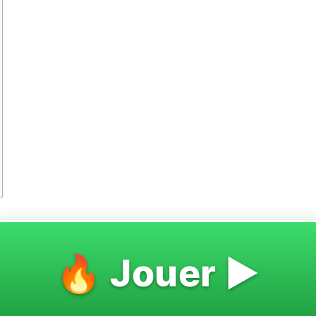
🔥 Jouer ▶️