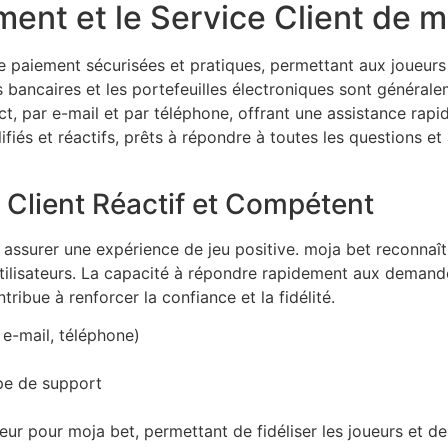
ent et le Service Client de m
paiement sécurisées et pratiques, permettant aux joueurs 
s bancaires et les portefeuilles électroniques sont général
ct, par e-mail et par téléphone, offrant une assistance rapi
iés et réactifs, prêts à répondre à toutes les questions et
 Client Réactif et Compétent
r assurer une expérience de jeu positive. moja bet reconnaît
utilisateurs. La capacité à répondre rapidement aux demand
tribue à renforcer la confiance et la fidélité.
 e-mail, téléphone)
ipe de support
eur pour moja bet, permettant de fidéliser les joueurs et de