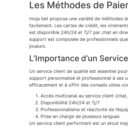
Les Méthodes de Paiem
moja bet propose une variété de méthodes de 
facilement. Les cartes de crédit, les virement
est disponible 24h/24 et 7j/7 par chat en dire
support est composée de professionnels qualif
joueurs.
L’Importance d’un Service
Un service client de qualité est essentiel pou
support personnalisé et professionnel à ses 
efficacement et à offrir des conseils utiles con
Accès multicanal au service client (chat,
Disponibilité 24h/24 et 7j/7
Professionnalisme et réactivité de l’équ
Prise en charge de plusieurs langues
Un service client performant est un atout maj