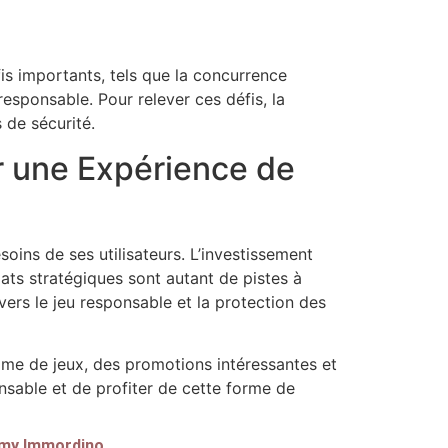
is importants, tels que la concurrence
responsable. Pour relever ces défis, la
 de sécurité.
r une Expérience de
oins de ses utilisateurs. L’investissement
ats stratégiques sont autant de pistes à
ers le jeu responsable et la protection des
mme de jeux, des promotions intéressantes et
onsable et de profiter de cette forme de
emy Immordino