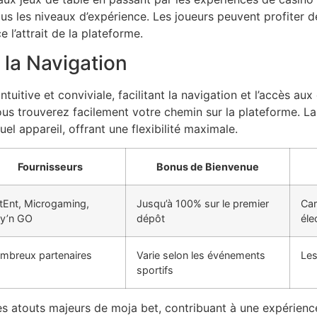
tous les niveaux d’expérience. Les joueurs peuvent profite
e l’attrait de la plateforme.
t la Navigation
tuitive et conviviale, facilitant la navigation et l’accès aux
us trouverez facilement votre chemin sur la plateforme. L
uel appareil, offrant une flexibilité maximale.
Fournisseurs
Bonus de Bienvenue
tEnt, Microgaming,
Jusqu’à 100% sur le premier
Car
ay’n GO
dépôt
éle
mbreux partenaires
Varie selon les événements
Les
sportifs
nt des atouts majeurs de moja bet, contribuant à une expérien