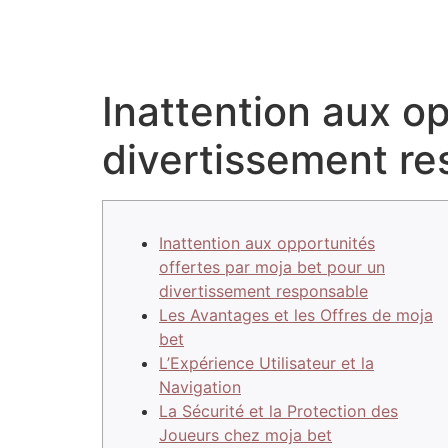
Inattention aux o
divertissement r
Inattention aux opportunités
offertes par moja bet pour un
divertissement responsable
Les Avantages et les Offres de moja
bet
L’Expérience Utilisateur et la
Navigation
La Sécurité et la Protection des
Joueurs chez moja bet