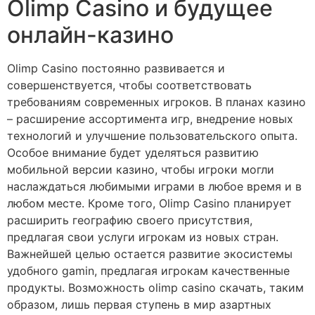
Olimp Casino и будущее
онлайн-казино
Olimp Casino постоянно развивается и
совершенствуется, чтобы соответствовать
требованиям современных игроков. В планах казино
– расширение ассортимента игр, внедрение новых
технологий и улучшение пользовательского опыта.
Особое внимание будет уделяться развитию
мобильной версии казино, чтобы игроки могли
наслаждаться любимыми играми в любое время и в
любом месте. Кроме того, Olimp Casino планирует
расширить географию своего присутствия,
предлагая свои услуги игрокам из новых стран.
Важнейшей целью остается развитие экосистемы
удобного gamin, предлагая игрокам качественные
продукты. Возможность olimp casino скачать, таким
образом, лишь первая ступень в мир азартных