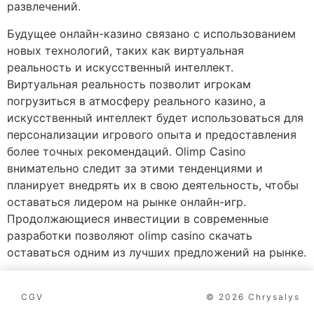
развлечений.
Будущее онлайн-казино связано с использованием
новых технологий, таких как виртуальная
реальность и искусственный интеллект.
Виртуальная реальность позволит игрокам
погрузиться в атмосферу реального казино, а
искусственный интеллект будет использоваться для
персонализации игрового опыта и предоставления
более точных рекомендаций. Olimp Casino
внимательно следит за этими тенденциями и
планирует внедрять их в свою деятельность, чтобы
оставаться лидером на рынке онлайн-игр.
Продолжающиеся инвестиции в современные
разработки позволяют olimp casino скачать
оставаться одним из лучших предложений на рынке.
CGV
© 2026 Chrysalys