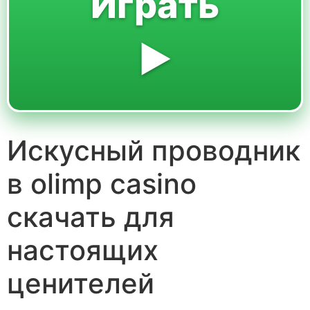
Играть
▶️
Искусный проводник
в olimp casino
скачать для
настоящих
ценителей