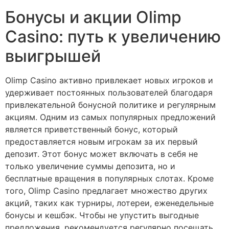
Бонусы и акции Olimp
Casino: путь к увеличению
выигрышей
Olimp Casino активно привлекает новых игроков и
удерживает постоянных пользователей благодаря
привлекательной бонусной политике и регулярным
акциям. Одним из самых популярных предложений
является приветственный бонус, который
предоставляется новым игрокам за их первый
депозит. Этот бонус может включать в себя не
только увеличение суммы депозита, но и
бесплатные вращения в популярных слотах. Кроме
того, Olimp Casino предлагает множество других
акций, таких как турниры, лотереи, еженедельные
бонусы и кешбэк. Чтобы не упустить выгодные
предложения, рекомендуется регулярно посещать