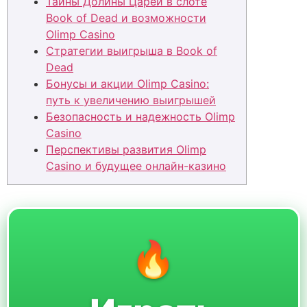
Тайны Долины Царей в слоте
Book of Dead и возможности
Olimp Casino
Стратегии выигрыша в Book of
Dead
Бонусы и акции Olimp Casino:
путь к увеличению выигрышей
Безопасность и надежность Olimp
Casino
Перспективы развития Olimp
Casino и будущее онлайн-казино
🔥