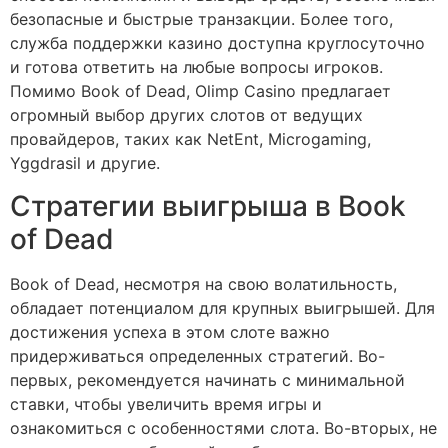
безопасные и быстрые транзакции. Более того,
служба поддержки казино доступна круглосуточно
и готова ответить на любые вопросы игроков.
Помимо Book of Dead, Olimp Casino предлагает
огромный выбор других слотов от ведущих
провайдеров, таких как NetEnt, Microgaming,
Yggdrasil и другие.
Стратегии выигрыша в Book
of Dead
Book of Dead, несмотря на свою волатильность,
обладает потенциалом для крупных выигрышей. Для
достижения успеха в этом слоте важно
придерживаться определенных стратегий. Во-
первых, рекомендуется начинать с минимальной
ставки, чтобы увеличить время игры и
ознакомиться с особенностями слота. Во-вторых, не