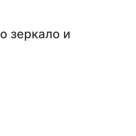
o зеркало и