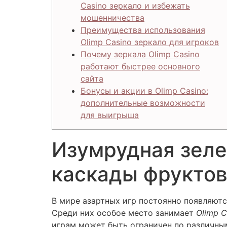
Casino зеркало и избежать
мошенничества
Преимущества использования
Olimp Casino зеркало для игроков
Почему зеркала Olimp Casino
работают быстрее основного
сайта
Бонусы и акции в Olimp Casino:
дополнительные возможности
для выигрыша
Изумрудная зелен
каскады фрукто
В мире азартных игр постоянно появляют
Среди них особое место занимает
Olimp C
играм может быть ограничен по различны