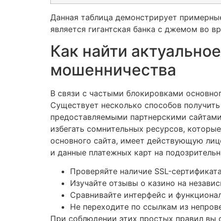
Данная таблица демонстрирует примерные
является гигантская банка с джемом во в
Как найти актуальное
мошенничества
В связи с частыми блокировками основног
Существует несколько способов получить 
предоставляемыми партнерскими сайтами,
избегать сомнительных ресурсов, которые
основного сайта, имеет действующую лиц
и данные платежных карт на подозритель
Проверяйте наличие SSL-сертификата (
Изучайте отзывы о казино на незави
Сравнивайте интерфейс и функционал
Не переходите по ссылкам из непров
При соблюдении этих простых правил вы 