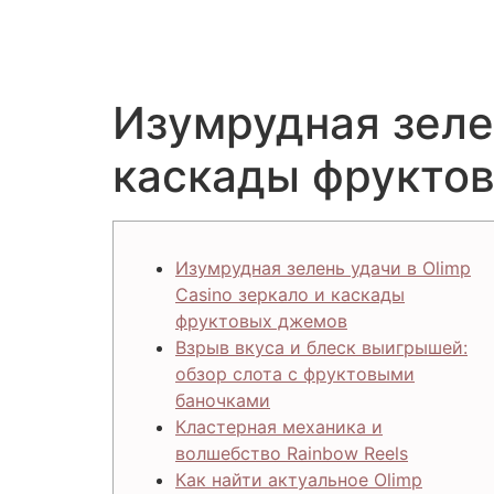
Изумрудная зелен
каскады фрукто
Изумрудная зелень удачи в Olimp
Casino зеркало и каскады
фруктовых джемов
Взрыв вкуса и блеск выигрышей:
обзор слота с фруктовыми
баночками
Кластерная механика и
волшебство Rainbow Reels
Как найти актуальное Olimp