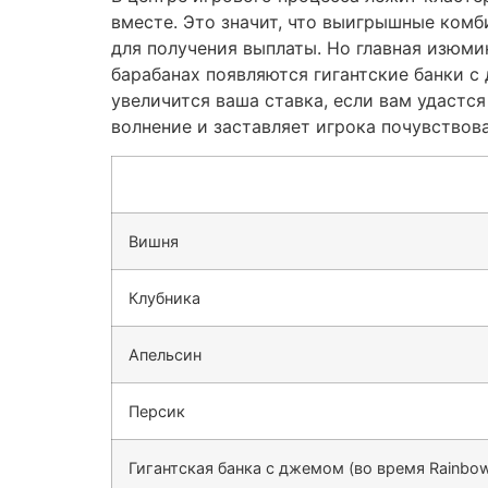
вместе. Это значит, что выигрышные комб
для получения выплаты. Но главная изюми
барабанах появляются гигантские банки с
увеличится ваша ставка, если вам удастс
волнение и заставляет игрока почувствов
Вишня
Клубника
Апельсин
Персик
Гигантская банка с джемом (во время Rainbow