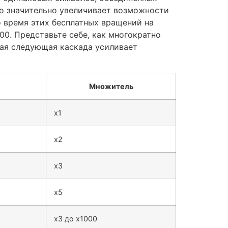
то значительно увеличивает возможности
о время этих бесплатных вращений на
00. Представьте себе, как многократно
дая следующая каскада усиливает
Множитель
x1
x2
x3
x5
x3 до x1000