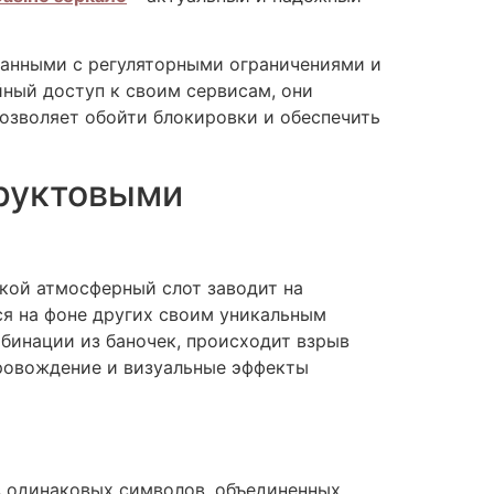
занными с регуляторными ограничениями и
ный доступ к своим сервисам, они
позволяет обойти блокировки и обеспечить
фруктовыми
акой атмосферный слот заводит на
ся на фоне других своим уникальным
бинации из баночек, происходит взрыв
провождение и визуальные эффекты
из одинаковых символов, объединенных