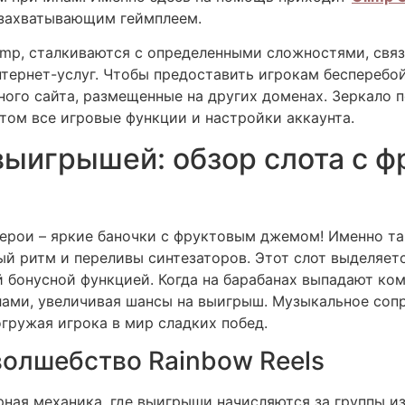
 захватывающим геймплеем.
limp, сталкиваются с определенными сложностями, свя
тернет-услуг. Чтобы предоставить игрокам бесперебой
ного сайта, размещенные на других доменах. Зеркало 
этом все игровые функции и настройки аккаунта.
 выигрышей: обзор слота с 
 герои – яркие баночки с фруктовым джемом! Именно т
й ритм и переливы синтезаторов. Этот слот выделяет
бонусной функцией. Когда на барабанах выпадают ком
олами, увеличивая шансы на выигрыш. Музыкальное со
огружая игрока в мир сладких побед.
волшебство Rainbow Reels
рная механика, где выигрыши начисляются за группы 