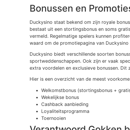
Bonussen en Promoties
Duckysino staat bekend om zijn royale bonu
bestaat uit een stortingsbonus en soms gratis
vermeld. Regelmatige spelers kunnen profiter
waard om de promotiepagina van Duckysino in
Duckysino biedt verschillende soorten bonusse
sportweddenschappen. Ook zijn er vaak speci
extra voordelen en exclusieve bonussen. Dit 
Hier is een overzicht van de meest voorkome
Welkomstbonus (stortingsbonus + gratis
Wekelijkse bonus
Cashback aanbieding
Loyaliteitsprogramma
Toernooien
Verantwoord Gokken b