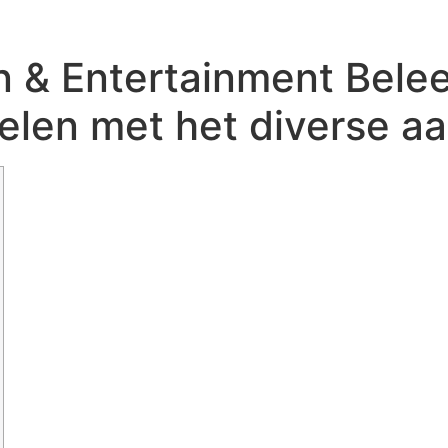
& Entertainment Belee
elen met het diverse aa