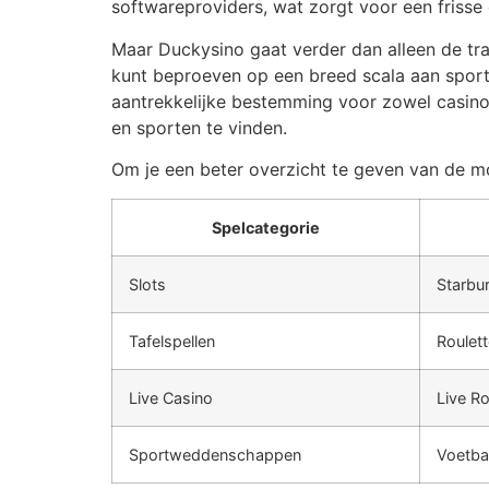
softwareproviders, wat zorgt voor een frisse 
Maar Duckysino gaat verder dan alleen de tra
kunt beproeven op een breed scala aan spo
aantrekkelijke bestemming voor zowel casino-
en sporten te vinden.
Om je een beter overzicht te geven van de m
Spelcategorie
Slots
Starbu
Tafelspellen
Roulett
Live Casino
Live Ro
Sportweddenschappen
Voetbal