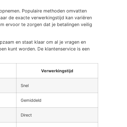
en opnemen. Populaire methoden omvatten
aar de exacte verwerkingstijd kan variëren
 ervoor te zorgen dat je betalingen veilig
ulpzaam en staat klaar om al je vragen en
lpen kunt worden. De klantenservice is een
Verwerkingstijd
Snel
Gemiddeld
Direct