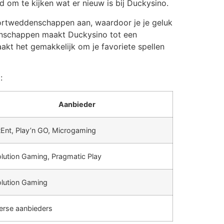
d om te kijken wat er nieuw is bij Duckysino.
portweddenschappen aan, waardoor je je geluk
enschappen maakt Duckysino tot een
akt het gemakkelijk om je favoriete spellen
:
Aanbieder
Ent, Play’n GO, Microgaming
lution Gaming, Pragmatic Play
lution Gaming
erse aanbieders