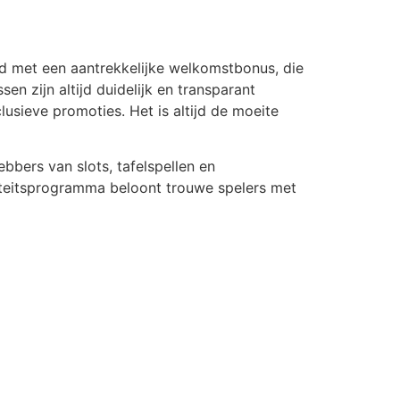
 met een aantrekkelijke welkomstbonus, die
n zijn altijd duidelijk en transparant
usieve promoties. Het is altijd de moeite
bbers van slots, tafelspellen en
liteitsprogramma beloont trouwe spelers met