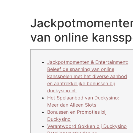
Jackpotmomenten 
van online kanssp
Jackpotmomenten & Entertainment:
Beleef de spanning van online
kansspelen met het diverse aanbod
en aantrekkelijke bonussen bij
duckysino nl.
Het Spelaanbod van Duckysino:
Meer dan Alleen Slots
Bonussen en Promoties bij
Duckysino
Verantwoord Gokken bij Duckysino