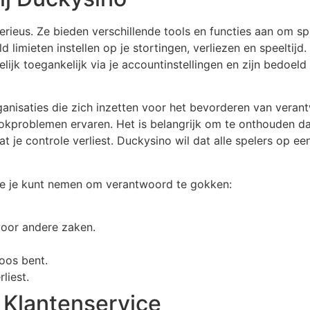
ieus. Ze bieden verschillende tools en functies aan om sp
limieten instellen op je stortingen, verliezen en speeltijd. O
ijk toegankelijk via je accountinstellingen en zijn bedoeld
anisaties die zich inzetten voor het bevorderen van veran
 gokproblemen ervaren. Het is belangrijk om te onthouden d
at je controle verliest. Duckysino wil dat alle spelers op 
die je kunt nemen om verantwoord te gokken:
voor andere zaken.
boos bent.
liest.
 Klantenservice