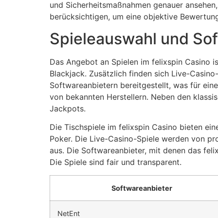
und Sicherheitsmaßnahmen genauer ansehen, um
berücksichtigen, um eine objektive Bewertung
Spieleauswahl und Sof
Das Angebot an Spielen im felixspin Casino is
Blackjack. Zusätzlich finden sich Live-Casino
Softwareanbietern bereitgestellt, was für ein
von bekannten Herstellern. Neben den klassi
Jackpots.
Die Tischspiele im felixspin Casino bieten ei
Poker. Die Live-Casino-Spiele werden von pr
aus. Die Softwareanbieter, mit denen das fel
Die Spiele sind fair und transparent.
Softwareanbieter
NetEnt