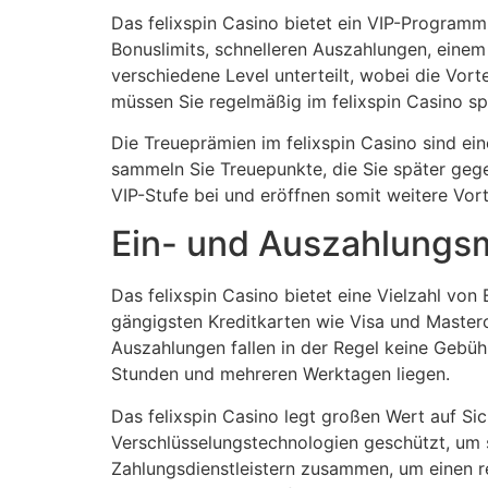
Das felixspin Casino bietet ein VIP-Programm 
Bonuslimits, schnelleren Auszahlungen, eine
verschiedene Level unterteilt, wobei die Vort
müssen Sie regelmäßig im felixspin Casino sp
Die Treueprämien im felixspin Casino sind eine
sammeln Sie Treuepunkte, die Sie später geg
VIP-Stufe bei und eröffnen somit weitere Vort
Ein- und Auszahlung
Das felixspin Casino bietet eine Vielzahl vo
gängigsten Kreditkarten wie Visa und Masterc
Auszahlungen fallen in der Regel keine Geb
Stunden und mehreren Werktagen liegen.
Das felixspin Casino legt großen Wert auf Si
Verschlüsselungstechnologien geschützt, um s
Zahlungsdienstleistern zusammen, um einen re