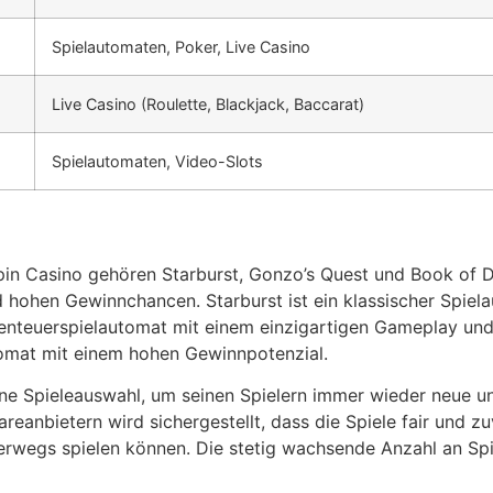
Spielautomaten, Poker, Live Casino
Live Casino (Roulette, Blackjack, Baccarat)
Spielautomaten, Video-Slots
pin Casino gehören Starburst, Gonzo’s Quest und Book of De
d hohen Gewinnchancen. Starburst ist ein klassischer Spie
benteuerspielautomat mit einem einzigartigen Gameplay un
tomat mit einem hohen Gewinnpotenzial.
ine Spieleauswahl, um seinen Spielern immer wieder neue u
anbietern wird sichergestellt, dass die Spiele fair und zuv
terwegs spielen können. Die stetig wachsende Anzahl an Sp