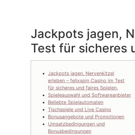
Jackpots jagen, Ne
Test für sicheres 
Jackpots jagen, Nervenkitzel
erleben – felixspin Casino im Test
für sicheres und faires Spielen.
Spieleauswahl und Softwareanbieter
Beliebte Spielautomaten
Tischspiele und Live Casino
Bonusangebote und Promotionen
Umsatzbedingungen und
Bonusbedingungen