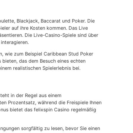
ulette, Blackjack, Baccarat und Poker. Die
pieler auf ihre Kosten kommen. Das Live
räsentieren. Die Live-Casino-Spiele sind über
interagieren.
 an, wie zum Beispiel Caribbean Stud Poker
is bieten, das dem Besuch eines echten
nem realistischen Spielerlebnis bei.
teht in der Regel aus einem
en Prozentsatz, während die Freispiele Ihnen
us bietet das felixspin Casino regelmäßig
ingungen sorgfältig zu lesen, bevor Sie einen