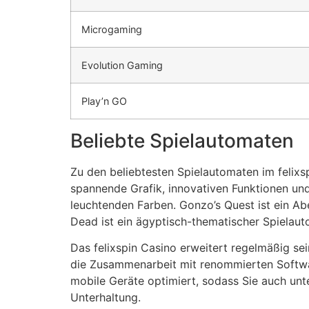
Microgaming
Evolution Gaming
Play’n GO
Beliebte Spielautomaten
Zu den beliebtesten Spielautomaten im felixs
spannende Grafik, innovativen Funktionen un
leuchtenden Farben. Gonzo’s Quest ist ein A
Dead ist ein ägyptisch-thematischer Spielau
Das felixspin Casino erweitert regelmäßig se
die Zusammenarbeit mit renommierten Software
mobile Geräte optimiert, sodass Sie auch un
Unterhaltung.