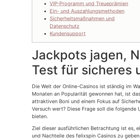
VIP-Programm und Treueprämien
Ein- und Auszahlungsmethoden
Sicherheitsmaßnahmen und
Datenschutz
Kundensupport
Jackpots jagen, Ne
Test für sicheres 
Die Welt der Online-Casinos ist ständig im W
Monaten an Popularität gewonnen hat, ist da
attraktiven Boni und einem Fokus auf Sicherhe
Versuch wert? Diese Frage soll die folgende
bieten.
Ziel dieser ausführlichen Betrachtung ist es,
und Nachteile des felixspin Casinos zu gebe