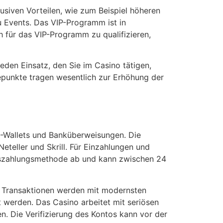
lusiven Vorteilen, wie zum Beispiel höheren
 Events. Das VIP-Programm ist in
h für das VIP-Programm zu qualifizieren,
jeden Einsatz, den Sie im Casino tätigen,
epunkte tragen wesentlich zur Erhöhung der
 E-Wallets und Banküberweisungen. Die
eteller und Skrill. Für Einzahlungen und
Auszahlungsmethode ab und kann zwischen 24
le Transaktionen werden mit modernsten
t werden. Das Casino arbeitet mit seriösen
. Die Verifizierung des Kontos kann vor der