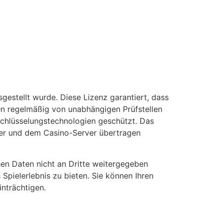
gestellt wurde. Diese Lizenz garantiert, dass
den regelmäßig von unabhängigen Prüfstellen
rschlüsselungstechnologien geschützt. Das
ter und dem Casino-Server übertragen
ichen Daten nicht an Dritte weitergegeben
Spielerlebnis zu bieten. Sie können Ihren
inträchtigen.