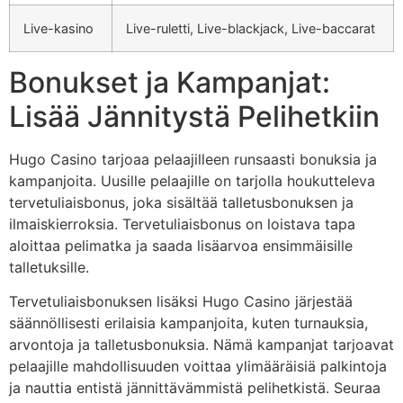
Live-kasino
Live-ruletti, Live-blackjack, Live-baccarat
Bonukset ja Kampanjat:
Lisää Jännitystä Pelihetkiin
Hugo Casino tarjoaa pelaajilleen runsaasti bonuksia ja
kampanjoita. Uusille pelaajille on tarjolla houkutteleva
tervetuliaisbonus, joka sisältää talletusbonuksen ja
ilmaiskierroksia. Tervetuliaisbonus on loistava tapa
aloittaa pelimatka ja saada lisäarvoa ensimmäisille
talletuksille.
Tervetuliaisbonuksen lisäksi Hugo Casino järjestää
säännöllisesti erilaisia kampanjoita, kuten turnauksia,
arvontoja ja talletusbonuksia. Nämä kampanjat tarjoavat
pelaajille mahdollisuuden voittaa ylimääräisiä palkintoja
ja nauttia entistä jännittävämmistä pelihetkistä. Seuraa