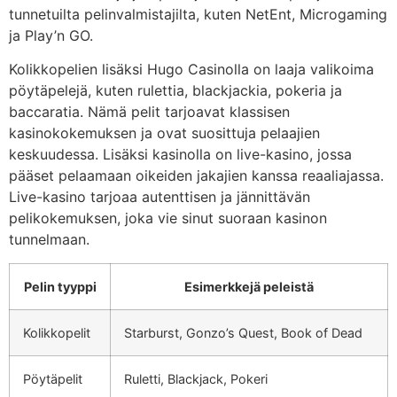
tunnetuilta pelinvalmistajilta, kuten NetEnt, Microgaming
ja Play’n GO.
Kolikkopelien lisäksi Hugo Casinolla on laaja valikoima
pöytäpelejä, kuten rulettia, blackjackia, pokeria ja
baccaratia. Nämä pelit tarjoavat klassisen
kasinokokemuksen ja ovat suosittuja pelaajien
keskuudessa. Lisäksi kasinolla on live-kasino, jossa
pääset pelaamaan oikeiden jakajien kanssa reaaliajassa.
Live-kasino tarjoaa autenttisen ja jännittävän
pelikokemuksen, joka vie sinut suoraan kasinon
tunnelmaan.
Pelin tyyppi
Esimerkkejä peleistä
Kolikkopelit
Starburst, Gonzo’s Quest, Book of Dead
Pöytäpelit
Ruletti, Blackjack, Pokeri