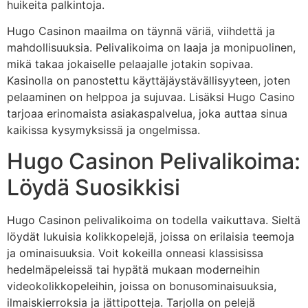
huikeita palkintoja.
Hugo Casinon maailma on täynnä väriä, viihdettä ja
mahdollisuuksia. Pelivalikoima on laaja ja monipuolinen,
mikä takaa jokaiselle pelaajalle jotakin sopivaa.
Kasinolla on panostettu käyttäjäystävällisyyteen, joten
pelaaminen on helppoa ja sujuvaa. Lisäksi Hugo Casino
tarjoaa erinomaista asiakaspalvelua, joka auttaa sinua
kaikissa kysymyksissä ja ongelmissa.
Hugo Casinon Pelivalikoima:
Löydä Suosikkisi
Hugo Casinon pelivalikoima on todella vaikuttava. Sieltä
löydät lukuisia kolikkopelejä, joissa on erilaisia teemoja
ja ominaisuuksia. Voit kokeilla onneasi klassisissa
hedelmäpeleissä tai hypätä mukaan moderneihin
videokolikkopeleihin, joissa on bonusominaisuuksia,
ilmaiskierroksia ja jättipotteja. Tarjolla on pelejä