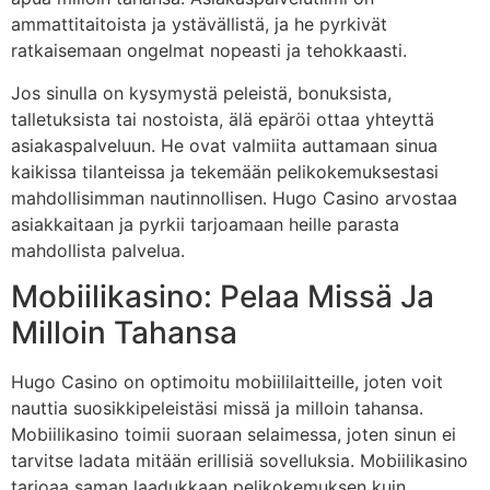
ammattitaitoista ja ystävällistä, ja he pyrkivät
ratkaisemaan ongelmat nopeasti ja tehokkaasti.
Jos sinulla on kysymystä peleistä, bonuksista,
talletuksista tai nostoista, älä epäröi ottaa yhteyttä
asiakaspalveluun. He ovat valmiita auttamaan sinua
kaikissa tilanteissa ja tekemään pelikokemuksestasi
mahdollisimman nautinnollisen. Hugo Casino arvostaa
asiakkaitaan ja pyrkii tarjoamaan heille parasta
mahdollista palvelua.
Mobiilikasino: Pelaa Missä Ja
Milloin Tahansa
Hugo Casino on optimoitu mobiililaitteille, joten voit
nauttia suosikkipeleistäsi missä ja milloin tahansa.
Mobiilikasino toimii suoraan selaimessa, joten sinun ei
tarvitse ladata mitään erillisiä sovelluksia. Mobiilikasino
tarjoaa saman laadukkaan pelikokemuksen kuin