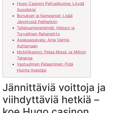
Hugo Casinon Pelivalikoima: Löydä
Suosikkisi
Bonukset ja Kampanjat: Lisää
Jännitystä Pelihetkiin
Talletusmenetelmät: Helppo ja
Turvallinen Rahansiirto
Asiakaspalvelu: Aina Valmis
Auttamaan
Mobiilikasino: Pelaa Missä Ja Milloin
Tahansa
Vastuullinen Pelaaminen: Pidä
Huolta Itsestäsi
Jännittäviä voittoja ja
viihdyttäviä hetkiä –
koe Hugo casinon