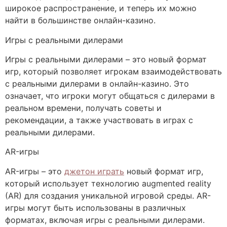
широкое распространение, и теперь их можно
найти в большинстве онлайн-казино.
Игры с реальными дилерами
Игры с реальными дилерами – это новый формат
игр, который позволяет игрокам взаимодействовать
с реальными дилерами в онлайн-казино. Это
означает, что игроки могут общаться с дилерами в
реальном времени, получать советы и
рекомендации, а также участвовать в играх с
реальными дилерами.
AR-игры
AR-игры – это
джетон играть
новый формат игр,
который использует технологию augmented reality
(AR) для создания уникальной игровой среды. AR-
игры могут быть использованы в различных
форматах, включая игры с реальными дилерами.