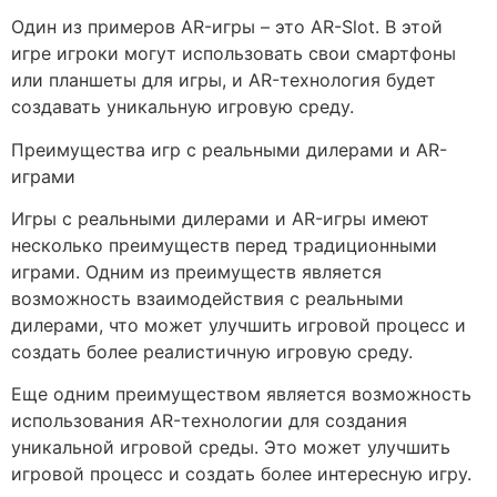
Один из примеров AR-игры – это AR-Slot. В этой
игре игроки могут использовать свои смартфоны
или планшеты для игры, и AR-технология будет
создавать уникальную игровую среду.
Преимущества игр с реальными дилерами и AR-
играми
Игры с реальными дилерами и AR-игры имеют
несколько преимуществ перед традиционными
играми. Одним из преимуществ является
возможность взаимодействия с реальными
дилерами, что может улучшить игровой процесс и
создать более реалистичную игровую среду.
Еще одним преимуществом является возможность
использования AR-технологии для создания
уникальной игровой среды. Это может улучшить
игровой процесс и создать более интересную игру.