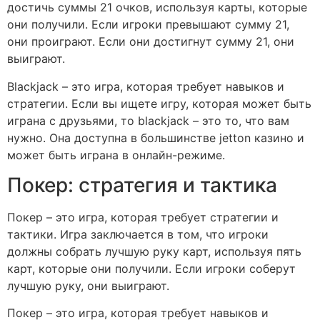
достичь суммы 21 очков, используя карты, которые
они получили. Если игроки превышают сумму 21,
они проиграют. Если они достигнут сумму 21, они
выиграют.
Blackjack – это игра, которая требует навыков и
стратегии. Если вы ищете игру, которая может быть
играна с друзьями, то blackjack – это то, что вам
нужно. Она доступна в большинстве jetton казино и
может быть играна в онлайн-режиме.
Покер: стратегия и тактика
Покер – это игра, которая требует стратегии и
тактики. Игра заключается в том, что игроки
должны собрать лучшую руку карт, используя пять
карт, которые они получили. Если игроки соберут
лучшую руку, они выиграют.
Покер – это игра, которая требует навыков и