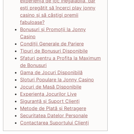
experiență de joc inegalabilă, dar
ești pregătit să încerci play jonny
casino și să câștigi premii
fabuloase?
Bonusuri și Promoții la Jonny
Casino
Condiții Generale de Pariere
Tipuri de Bonusuri Disponibile
Sfaturi pentru a Profita la Maximum
de Bonusuri
Gama de Jocuri Disponibilă
Sloturi Populare la Jonny Casino
Jocuri de Masă Disponibile
Experiența Jocurilor Live
Siguranță și Suport Clienți
Metode de Plată și Retragere
Securitatea Datelor Personale
Contactarea Suportului Clienți