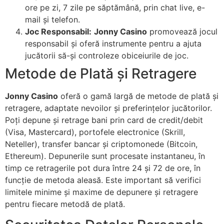
ore pe zi, 7 zile pe săptămână, prin chat live, e-
mail și telefon.
Joc Responsabil:
Jonny Casino
promovează jocul
responsabil și oferă instrumente pentru a ajuta
jucătorii să-și controleze obiceiurile de joc.
Metode de Plată și Retragere
Jonny Casino
oferă o gamă largă de metode de plată și
retragere, adaptate nevoilor și preferințelor jucătorilor.
Poți depune și retrage bani prin card de credit/debit
(Visa, Mastercard), portofele electronice (Skrill,
Neteller), transfer bancar și criptomonede (Bitcoin,
Ethereum). Depunerile sunt procesate instantaneu, în
timp ce retragerile pot dura între 24 și 72 de ore, în
funcție de metoda aleasă. Este important să verifici
limitele minime și maxime de depunere și retragere
pentru fiecare metodă de plată.