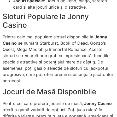
Jocuri Speciale:
Jocuri de keno, bingo, scratch
card și alte jocuri unice și distractive.
Sloturi Populare la Jonny
Casino
Printre cele mai populare sloturi disponibile la
Jonny
Casino
se numără Starburst, Book of Dead, Gonzo’s
Quest, Mega Moolah și Immortal Romance. Aceste
sloturi se remarcă prin grafica impresionantă, funcțiile
speciale atractive și potențialul mare de câștig. De
asemenea, poți găsi o selecție de sloturi cu jackpoturi
progresive, care pot oferi premii substanțiale jucătorilor
norocoși.
Jocuri de Masă Disponibile
Pentru cei care preferă jocurile de masă,
Jonny Casino
oferă o gamă variată de opțiuni. Poți juca ruletă în
diferite variante, precum ruleta europeană, americană și