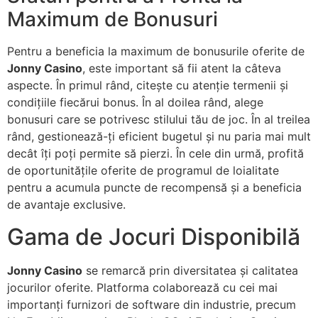
Maximum de Bonusuri
Pentru a beneficia la maximum de bonusurile oferite de
Jonny Casino
, este important să fii atent la câteva
aspecte. În primul rând, citește cu atenție termenii și
condițiile fiecărui bonus. În al doilea rând, alege
bonusuri care se potrivesc stilului tău de joc. În al treilea
rând, gestionează-ți eficient bugetul și nu paria mai mult
decât îți poți permite să pierzi. În cele din urmă, profită
de oportunitățile oferite de programul de loialitate
pentru a acumula puncte de recompensă și a beneficia
de avantaje exclusive.
Gama de Jocuri Disponibilă
Jonny Casino
se remarcă prin diversitatea și calitatea
jocurilor oferite. Platforma colaborează cu cei mai
importanți furnizori de software din industrie, precum