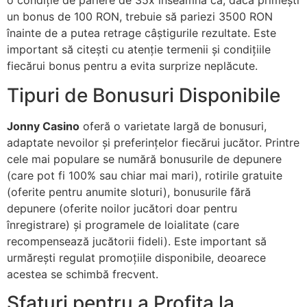
o condiție de pariere de 35x înseamnă că, dacă primești
un bonus de 100 RON, trebuie să pariezi 3500 RON
înainte de a putea retrage câștigurile rezultate. Este
important să citești cu atenție termenii și condițiile
fiecărui bonus pentru a evita surprize neplăcute.
Tipuri de Bonusuri Disponibile
Jonny Casino
oferă o varietate largă de bonusuri,
adaptate nevoilor și preferințelor fiecărui jucător. Printre
cele mai populare se numără bonusurile de depunere
(care pot fi 100% sau chiar mai mari), rotirile gratuite
(oferite pentru anumite sloturi), bonusurile fără
depunere (oferite noilor jucători doar pentru
înregistrare) și programele de loialitate (care
recompensează jucătorii fideli). Este important să
urmărești regulat promoțiile disponibile, deoarece
acestea se schimbă frecvent.
Sfaturi pentru a Profita la