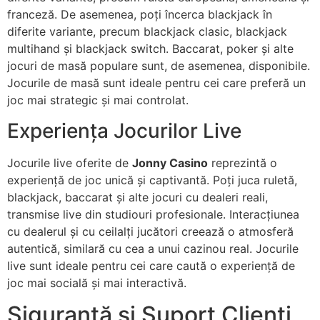
franceză. De asemenea, poți încerca blackjack în
diferite variante, precum blackjack clasic, blackjack
multihand și blackjack switch. Baccarat, poker și alte
jocuri de masă populare sunt, de asemenea, disponibile.
Jocurile de masă sunt ideale pentru cei care preferă un
joc mai strategic și mai controlat.
Experiența Jocurilor Live
Jocurile live oferite de
Jonny Casino
reprezintă o
experiență de joc unică și captivantă. Poți juca ruletă,
blackjack, baccarat și alte jocuri cu dealeri reali,
transmise live din studiouri profesionale. Interacțiunea
cu dealerul și cu ceilalți jucători creează o atmosferă
autentică, similară cu cea a unui cazinou real. Jocurile
live sunt ideale pentru cei care caută o experiență de
joc mai socială și mai interactivă.
Siguranță și Suport Clienți