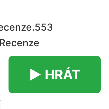
Recenze.553
 Recenze
▶️ HRÁT