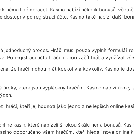
 k němu lidé obracet. Kasino nabízí několik bonusů, včetně
dostupný po registraci účtu. Kasino také nabízí další bonu
 jednoduchý proces. Hráči musí pouze vyplnit formulář reg
la. Po registraci účtu hráči mohou začít hrát a využívat vš
á, že hráči mohou hrát kdekoliv a kdykoliv. Kasino je dost
úroky, které jsou vypláceny hráčům. Kasino nabízí úroky a
týden.
ráči, kteří jej hodnotí jako jedno z nejlepších online kasí
nline kasín, které nabízejí širokou škálu her a bonusů. Ka
sino doporučeno všem hráčům, kteří hledají nové online k