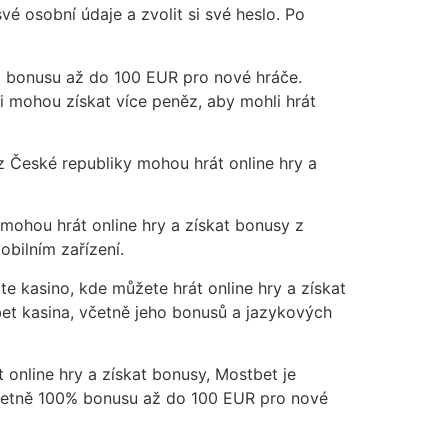
é osobní údaje a zvolit si své heslo. Po
0% bonusu až do 100 EUR pro nové hráče.
i mohou získat více peněz, aby mohli hrát
 z České republiky mohou hrát online hry a
 mohou hrát online hry a získat bonusy z
bilním zařízení.
te kasino, kde můžete hrát online hry a získat
et kasina, včetně jeho bonusů a jazykových
 online hry a získat bonusy, Mostbet je
včetně 100% bonusu až do 100 EUR pro nové