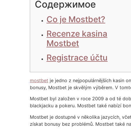
Содержимое
Co je Mostbet?
Recenze kasina
Mostbet
Registrace účtu
mostbet
je jedno z nejpopulárnějších kasin on
bonusy, Mostbet je skvělým výběrem. V tomt
Mostbet byl založen v roce 2009 a od té doby s
blackjacku a pokeru. Mostbet také nabízí bon
Mostbet je dostupné v několika jazycích, včet
získat bonusy bez problémů. Mostbet také nab