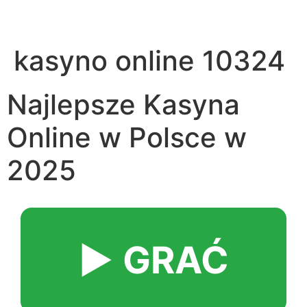
kasyno online 10324
Najlepsze Kasyna
Online w Polsce w
2025
▶️ GRAĆ