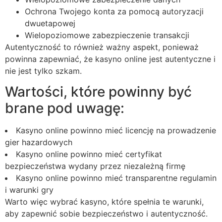
Ochrona Twojego konta za pomocą autoryzacji
dwuetapowej
Wielopoziomowe zabezpieczenie transakcji
Autentyczność to również ważny aspekt, ponieważ
powinna zapewniać, że kasyno online jest autentyczne i
nie jest tylko szkam.
Wartości, które powinny być
brane pod uwagę:
Kasyno online powinno mieć licencję na prowadzenie
gier hazardowych
Kasyno online powinno mieć certyfikat
bezpieczeństwa wydany przez niezależną firmę
Kasyno online powinno mieć transparentne regulamin
i warunki gry
Warto więc wybrać kasyno, które spełnia te warunki,
aby zapewnić sobie bezpieczeństwo i autentyczność.