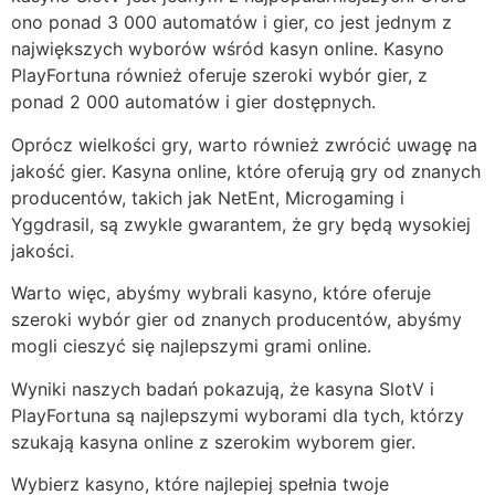
ono ponad 3 000 automatów i gier, co jest jednym z
największych wyborów wśród kasyn online. Kasyno
PlayFortuna również oferuje szeroki wybór gier, z
ponad 2 000 automatów i gier dostępnych.
Oprócz wielkości gry, warto również zwrócić uwagę na
jakość gier. Kasyna online, które oferują gry od znanych
producentów, takich jak NetEnt, Microgaming i
Yggdrasil, są zwykle gwarantem, że gry będą wysokiej
jakości.
Warto więc, abyśmy wybrali kasyno, które oferuje
szeroki wybór gier od znanych producentów, abyśmy
mogli cieszyć się najlepszymi grami online.
Wyniki naszych badań pokazują, że kasyna SlotV i
PlayFortuna są najlepszymi wyborami dla tych, którzy
szukają kasyna online z szerokim wyborem gier.
Wybierz kasyno, które najlepiej spełnia twoje