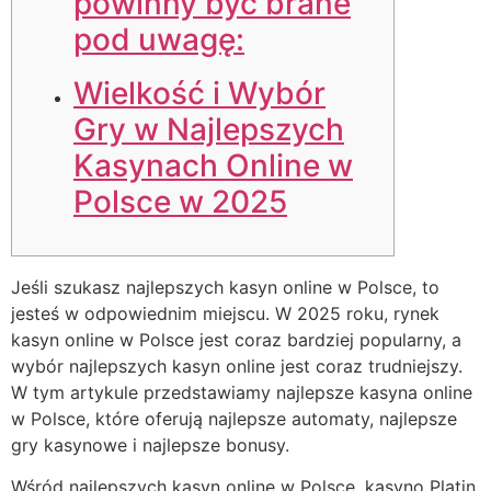
powinny być brane
pod uwagę:
Wielkość i Wybór
Gry w Najlepszych
Kasynach Online w
Polsce w 2025
Jeśli szukasz najlepszych kasyn online w Polsce, to
jesteś w odpowiednim miejscu. W 2025 roku, rynek
kasyn online w Polsce jest coraz bardziej popularny, a
wybór najlepszych kasyn online jest coraz trudniejszy.
W tym artykule przedstawiamy najlepsze kasyna online
w Polsce, które oferują najlepsze automaty, najlepsze
gry kasynowe i najlepsze bonusy.
Wśród najlepszych kasyn online w Polsce, kasyno Platin