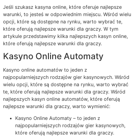
Jeśli szukasz kasyna online, które oferuje najlepsze
warunki, to jesteś w odpowiednim miejscu. Wśród wielu
opcji, które są dostępne na rynku, warto wybrać te,
które oferują najlepsze warunki dla graczy. W tym
artykule przedstawimy kilka najlepszych kasyn online,
które oferują najlepsze warunki dla graczy.
Kasyno Online Automaty
Kasyno online automatów to jeden z
najpopularniejszych rodzajów gier kasynowych. Wśród
wielu opcji, które są dostępne na rynku, warto wybrać
te, które oferują najlepsze warunki dla graczy. Wśród
najlepszych kasyn online automatów, które oferują
najlepsze warunki dla graczy, warto wymienić:
Kasyno Online Automaty – to jeden z
najpopularniejszych rodzajów gier kasynowych,
które oferują najlepsze warunki dla graczy.