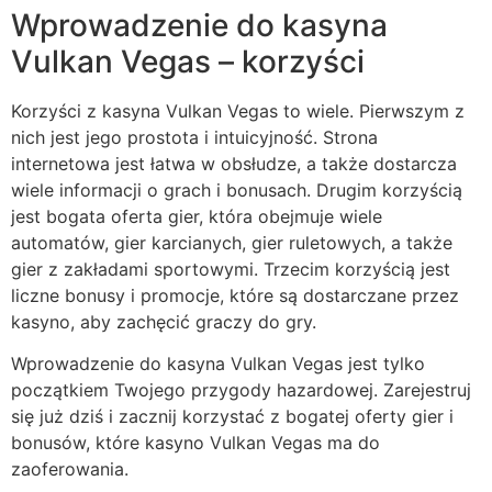
Wprowadzenie do kasyna
Vulkan Vegas – korzyści
Korzyści z kasyna Vulkan Vegas to wiele. Pierwszym z
nich jest jego prostota i intuicyjność. Strona
internetowa jest łatwa w obsłudze, a także dostarcza
wiele informacji o grach i bonusach. Drugim korzyścią
jest bogata oferta gier, która obejmuje wiele
automatów, gier karcianych, gier ruletowych, a także
gier z zakładami sportowymi. Trzecim korzyścią jest
liczne bonusy i promocje, które są dostarczane przez
kasyno, aby zachęcić graczy do gry.
Wprowadzenie do kasyna Vulkan Vegas jest tylko
początkiem Twojego przygody hazardowej. Zarejestruj
się już dziś i zacznij korzystać z bogatej oferty gier i
bonusów, które kasyno Vulkan Vegas ma do
zaoferowania.