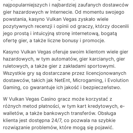
najpopularniejszych i najbardziej zaufanych dostawców
gier hazardowych w Internecie. Od momentu swojego
powstania, kasyno Vulkan Vegas zyskało wiele
pozytywnych recenzji i opinii od graczy, którzy docenili
jego prostą i intuicyjną stronę internetową, bogatą
ofertę gier, a także liczne bonusy i promocje.
Kasyno Vulkan Vegas oferuje swoim klientom wiele gier
hazardowych, w tym automatów, gier karcianych, gier
ruletowych, a także gier z zakładami sportowymi.
Wszystkie gry są dostarczane przez licencjonowanych
dostawców, takich jak NetEnt, Microgaming, i Evolution
Gaming, co gwarantuje ich jakość i bezpieczeństwo.
W Vulkan Vegas Casino gracz może korzystać z
różnych metod płatności, w tym kart kredytowych, e-
walletów, a także bankowych transferów. Obsługa
klienta jest dostępna 24/7, co pozwala na szybkie
rozwiązanie problemów, które mogą się pojawić.