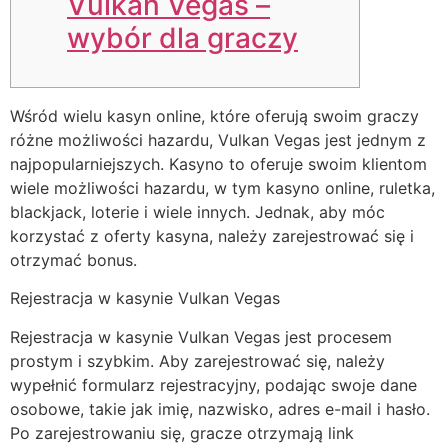
Vulkan Vegas –
wybór dla graczy
Wśród wielu kasyn online, które oferują swoim graczy
różne możliwości hazardu, Vulkan Vegas jest jednym z
najpopularniejszych. Kasyno to oferuje swoim klientom
wiele możliwości hazardu, w tym kasyno online, ruletka,
blackjack, loterie i wiele innych. Jednak, aby móc
korzystać z oferty kasyna, należy zarejestrować się i
otrzymać bonus.
Rejestracja w kasynie Vulkan Vegas
Rejestracja w kasynie Vulkan Vegas jest procesem
prostym i szybkim. Aby zarejestrować się, należy
wypełnić formularz rejestracyjny, podając swoje dane
osobowe, takie jak imię, nazwisko, adres e-mail i hasło.
Po zarejestrowaniu się, gracze otrzymają link