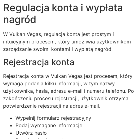
Regulacja konta i wypłata
nagród
W Vulkan Vegas, regulacja konta jest prostym i
intuicyjnym procesem, który umożliwia użytkownikom
zarządzanie swoimi kontami i wypłatą nagród.
Rejestracja konta
Rejestracja konta w Vulkan Vegas jest procesem, który
wymaga podania kilku informacji, w tym nazwy
użytkownika, hasła, adresu e-mail i numeru telefonu. Po
zakończeniu procesu rejestracji, użytkownik otrzyma
potwierdzenie rejestracji na adres e-mail.
Wypełnij formularz rejestracyjny
Podaj wymagane informacje
Utwórz hasło