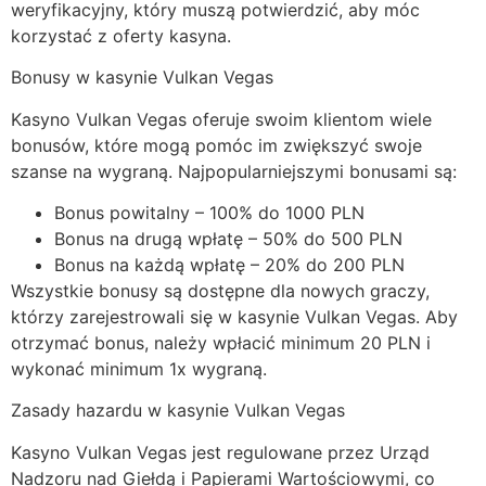
weryfikacyjny, który muszą potwierdzić, aby móc
korzystać z oferty kasyna.
Bonusy w kasynie Vulkan Vegas
Kasyno Vulkan Vegas oferuje swoim klientom wiele
bonusów, które mogą pomóc im zwiększyć swoje
szanse na wygraną. Najpopularniejszymi bonusami są:
Bonus powitalny – 100% do 1000 PLN
Bonus na drugą wpłatę – 50% do 500 PLN
Bonus na każdą wpłatę – 20% do 200 PLN
Wszystkie bonusy są dostępne dla nowych graczy,
którzy zarejestrowali się w kasynie Vulkan Vegas. Aby
otrzymać bonus, należy wpłacić minimum 20 PLN i
wykonać minimum 1x wygraną.
Zasady hazardu w kasynie Vulkan Vegas
Kasyno Vulkan Vegas jest regulowane przez Urząd
Nadzoru nad Giełdą i Papierami Wartościowymi, co