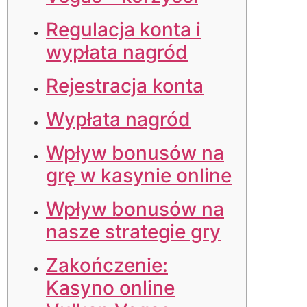
Regulacja konta i
wypłata nagród
Rejestracja konta
Wypłata nagród
Wpływ bonusów na
grę w kasynie online
Wpływ bonusów na
nasze strategie gry
Zakończenie:
Kasyno online