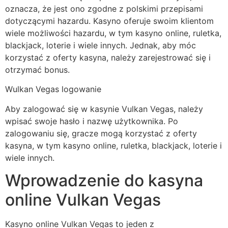
oznacza, że jest ono zgodne z polskimi przepisami
dotyczącymi hazardu. Kasyno oferuje swoim klientom
wiele możliwości hazardu, w tym kasyno online, ruletka,
blackjack, loterie i wiele innych. Jednak, aby móc
korzystać z oferty kasyna, należy zarejestrować się i
otrzymać bonus.
Wulkan Vegas logowanie
Aby zalogować się w kasynie Vulkan Vegas, należy
wpisać swoje hasło i nazwę użytkownika. Po
zalogowaniu się, gracze mogą korzystać z oferty
kasyna, w tym kasyno online, ruletka, blackjack, loterie i
wiele innych.
Wprowadzenie do kasyna
online Vulkan Vegas
Kasyno online Vulkan Vegas to jeden z