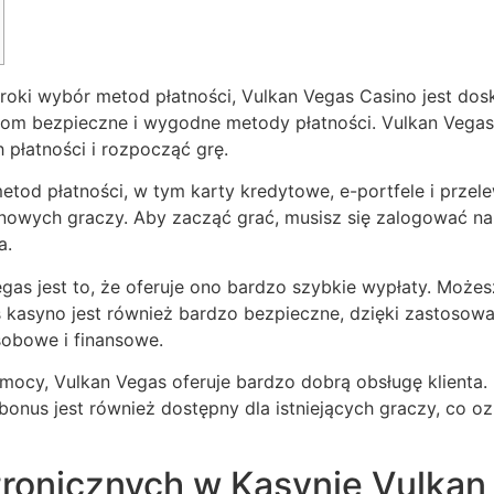
szeroki wybór metod płatności, Vulkan Vegas Casino jest 
om bezpieczne i wygodne metody płatności. Vulkan Vegas 
płatności i rozpocząć grę.
etod płatności, w tym karty kredytowe, e-portfele i prze
a nowych graczy. Aby zacząć grać, musisz się zalogować n
a.
gas jest to, że oferuje ono bardzo szybkie wypłaty. Może
 kasyno jest również bardzo bezpieczne, dzięki zastosow
obowe i finansowe.
pomocy, Vulkan Vegas oferuje bardzo dobrą obsługę klienta
s bonus jest również dostępny dla istniejących graczy, c
tronicznych w Kasynie Vulkan