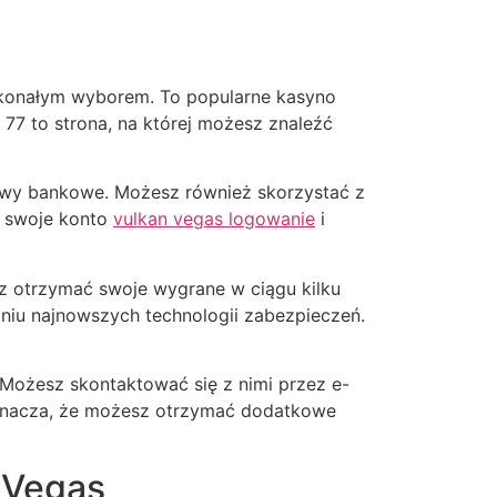
doskonałym wyborem. To popularne kasyno
77 to strona, na której możesz znaleźć
lewy bankowe. Możesz również skorzystać z
a swoje konto
vulkan vegas logowanie
i
sz otrzymać swoje wygrane w ciągu kilku
aniu najnowszych technologii zabezpieczeń.
. Możesz skontaktować się z nimi przez e-
o oznacza, że możesz otrzymać dodatkowe
 Vegas