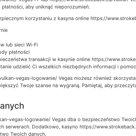
 płatności, aby uniknąć nieporozumień.
piecznym korzystaniu z kasyna online https://www.stroke
rnie
 lub sieci Wi-Fi
ody płatności
pieczeństwa transakcji w kasynie online https://www.stro
stanie udzielić Ci wszelkich niezbędnych informacji i pomoc
/vulkan-vegas-logowanie/ Vegas możesz również skorzysta
iększyć Twoje szanse na wygraną. Pamiętaj, aby przeczyt
danych
lkan-vegas-logowanie/ Vegas dba o bezpieczeństwo Twoich
h serwerach. Dodatkowo, kasyno https://www.strokeback.
stwo Twoich danych.