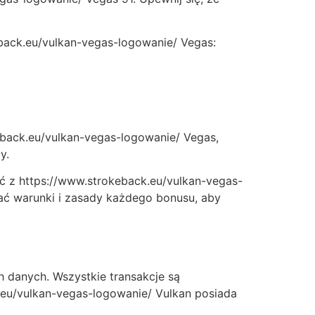
back.eu/vulkan-vegas-logowanie/ Vegas:
keback.eu/vulkan-vegas-logowanie/ Vegas,
y.
ć z https://www.strokeback.eu/vulkan-vegas-
ać warunki i zasady każdego bonusu, aby
 danych. Wszystkie transakcje są
eu/vulkan-vegas-logowanie/ Vulkan posiada