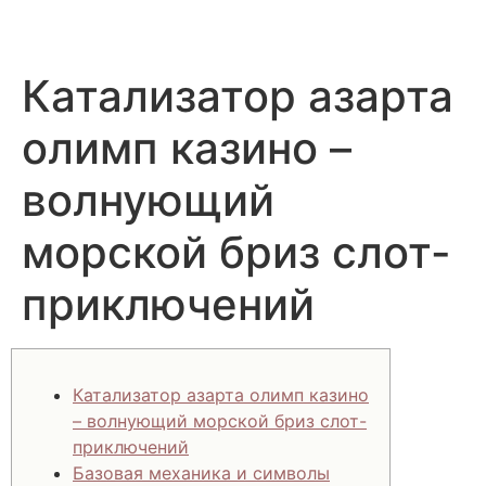
Катализатор азарта
олимп казино –
волнующий
морской бриз слот-
приключений
Катализатор азарта олимп казино
– волнующий морской бриз слот-
приключений
Базовая механика и символы