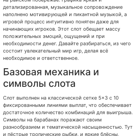
детализированная, музыкальное сопровождение
наполнено мотивирующей и пикантной музыкой, а
игровой процесс интуитивно понятен даже для
начинающих игроков. Этот слот обещает массу
положительных эмоций, ощущений и при
необходимости денег. Давайте разбираться, из чего
состоит увлекательный мир игр, делая всё
необходимое и ответственное.
Базовая механика и
символы слота
Слот выполнен на классической сетке 5×3 с 10
фиксированными линиями выплат, что обеспечивает
достаточное количество комбинаций для выигрыша.
Символы на барабанах поражают своим
разнообразием и тематической насыщенностью. Тут
и пёстрые тропические рыбки, и яркие блёсны,