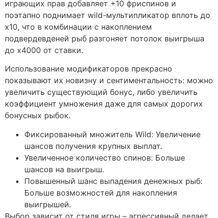
играющих прав добавляет +10 фриспинов и
поэтапно поднимает wild-мультипликатор вплоть до
x10, что в комбинации с накоплением
подвердевденей рыб разгоняет потолок выигрыша
до x4000 от ставки.
Использование модификаторов прекрасно
показывают их новизну и сентиментальность: можно
увеличить существующий бонус, либо увеличить
коэффициент умножения даже для самых дорогих
бонусных рыбок.
Фиксированный множитель Wild: Увеличение
шансов получения крупных выплат.
Увеличенное количество спинов: Больше
шансов на выигрыш.
Повышенный шанс выпадения денежных рыб:
Больше возможностей для накопления
выигрышей.
Выбор зависит от стиля игры – агрессивный делает