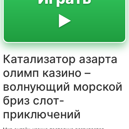
▶️
Катализатор азарта
олимп казино –
волнующий морской
бриз слот-
приключений