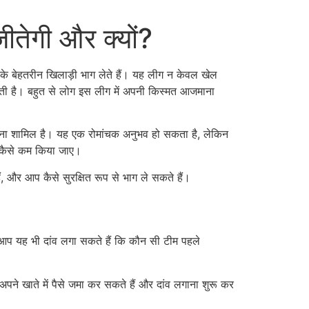
ीतेगी और क्यों?
ेश के बेहतरीन खिलाड़ी भाग लेते हैं। यह लीग न केवल खेल
 आती है। बहुत से लोग इस लीग में अपनी किस्मत आजमाना
ाना शामिल है। यह एक रोमांचक अनुभव हो सकता है, लेकिन
ो कैसे कम किया जाए।
हैं, और आप कैसे सुरक्षित रूप से भाग ले सकते हैं।
आप यह भी दांव लगा सकते हैं कि कौन सी टीम पहले
 खाते में पैसे जमा कर सकते हैं और दांव लगाना शुरू कर