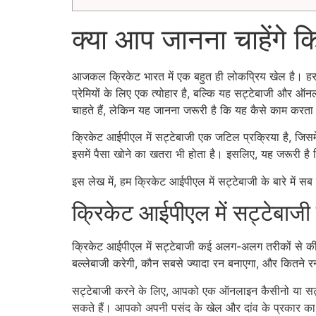
क्या आप जानना चाहेंगे क
आजकल क्रिकेट भारत में एक बहुत ही लोकप्रिय खेल है। हर
प्रेमियों के लिए एक त्योहार है, बल्कि यह सट्टेबाजी और 
चाहते हैं, लेकिन यह जानना जरूरी है कि यह कैसे काम करता 
क्रिकेट आईपीएल में सट्टेबाजी एक जटिल प्रक्रिया है, ज
इसमें पैसा खोने का खतरा भी होता है। इसलिए, यह जरूरी है 
इस लेख में, हम क्रिकेट आईपीएल में सट्टेबाजी के बारे में सब 
क्रिकेट आईपीएल में सट्टेबाजी
क्रिकेट आईपीएल में सट्टेबाजी कई अलग-अलग तरीकों से की 
बल्लेबाजी करेगी, कौन सबसे ज्यादा रन बनाएगा, और कितने रन
सट्टेबाजी करने के लिए, आपको एक ऑनलाइन कैसीनो या सट्ट
सकते हैं। आपको अपनी पसंद के खेल और दांव के प्रकार क