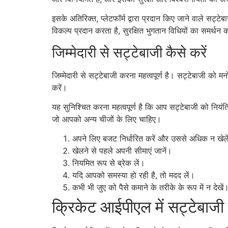
इसके अतिरिक्त, प्लेटफॉर्म द्वारा प्रदान किए जाने वाले सट्ट
विकल्प प्रदान करता है, सुरक्षित भुगतान विधियों का समर्
जिम्मेदारी से सट्टेबाजी कैसे करें
जिम्मेदारी से सट्टेबाजी करना महत्वपूर्ण है। सट्टेबाजी को 
करें।
यह सुनिश्चित करना महत्वपूर्ण है कि आप सट्टेबाजी को निय
जो आपको अन्य चीजों के लिए चाहिए।
अपने लिए बजट निर्धारित करें और उससे अधिक न खेले
खेलने से पहले अपनी सीमाएं जानें।
नियमित रूप से ब्रेक लें।
यदि आपको समस्या हो रही है, तो मदद लें।
कभी भी जुए को पैसे कमाने के तरीके के रूप में न देखें
क्रिकेट आईपीएल में सट्टेबाजी क