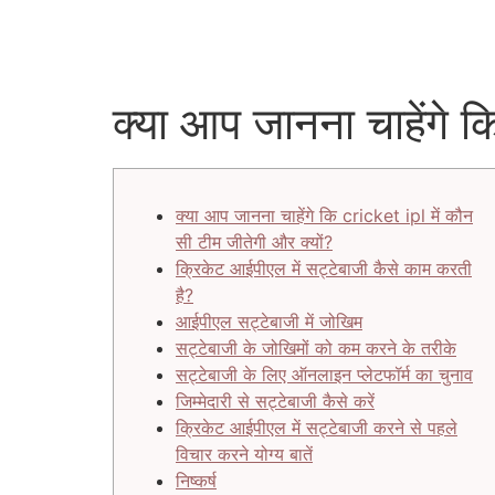
क्या आप जानना चाहेंगे क
क्या आप जानना चाहेंगे कि cricket ipl में कौन
सी टीम जीतेगी और क्यों?
क्रिकेट आईपीएल में सट्टेबाजी कैसे काम करती
है?
आईपीएल सट्टेबाजी में जोखिम
सट्टेबाजी के जोखिमों को कम करने के तरीके
सट्टेबाजी के लिए ऑनलाइन प्लेटफॉर्म का चुनाव
जिम्मेदारी से सट्टेबाजी कैसे करें
क्रिकेट आईपीएल में सट्टेबाजी करने से पहले
विचार करने योग्य बातें
निष्कर्ष