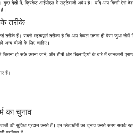
ुछ देशों में, क्रिकेट आईपीएल में सट्टेबाजी अवैध है। यदि आप किसी ऐसे देश मे
 है।
के तरीके
कई तरीके हैं। सबसे महत्वपूर्ण तरीका है कि आप केवल उतना ही पैसा जुआ खेल
को अन्य चीजों के लिए चाहिए।
 जितना हो सके उतना जानें, और टीमों और खिलाड़ियों के बारे में जानकारी प्रा
र हैं।
्म का चुनाव
 सुविधा प्रदान करते हैं। इन प्लेटफॉर्मों का चुनाव करते समय सतर्क रहना महत्
ी प्रतिष्ठा है।