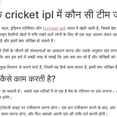
ि cricket ipl में कौन सी टीम ज
 साल, इंडियन प्रीमियर लीग (
cricket ipl
) भारत में खेली जाती है, जिसमें द
ऑनलाइन कैसीनो खेलों में रुचि रखने वाले लोगों के लिए भी एक बड़ा अवसर लेकर
है और इसमें क्या जोखिम हो सकते हैं।
िसमें टीमों के जीतने की संभावनाओं का आकलन करना और उसके अनुसार दांव लग
कि आप इस बारे में अच्छी तरह से समझें कि आप क्या कर रहे हैं और जोखिमों क
कुछ विस्तार से बताने वाले हैं, जिसमें यह कैसे काम करता है, इसमें क्या जोखिम 
 कैसे काम करती है?
जा सकती है। सबसे आम तरीकों में से एक है मैच के परिणाम पर दांव लगाना। 
 बनेंगे।
ेबाजी साइट पर पंजीकरण करना होगा। एक बार पंजीकरण करने के बाद, आप अपने
ा चयन करना होगा, और फिर आपको अपनी दांव की राशि दर्ज करनी होगी।