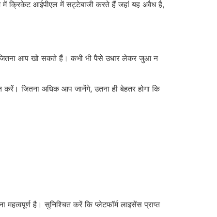
ं क्रिकेट आईपीएल में सट्टेबाजी करते हैं जहां यह अवैध है,
ें जितना आप खो सकते हैं। कभी भी पैसे उधार लेकर जुआ न
प्त करें। जितना अधिक आप जानेंगे, उतना ही बेहतर होगा कि
वपूर्ण है। सुनिश्चित करें कि प्लेटफॉर्म लाइसेंस प्राप्त