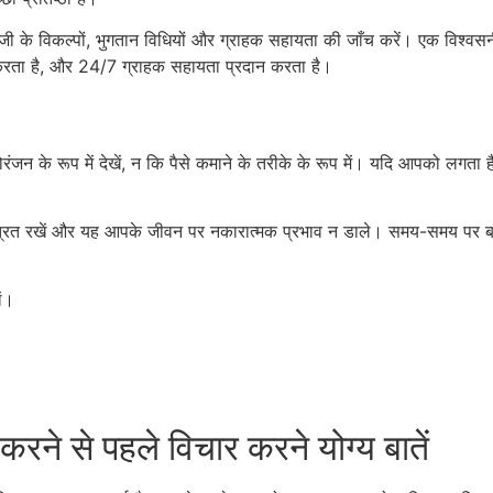
ेबाजी के विकल्पों, भुगतान विधियों और ग्राहक सहायता की जाँच करें। एक विश्वसन
थन करता है, और 24/7 ग्राहक सहायता प्रदान करता है।
मनोरंजन के रूप में देखें, न कि पैसे कमाने के तरीके के रूप में। यदि आपको लगत
ंत्रित रखें और यह आपके जीवन पर नकारात्मक प्रभाव न डाले। समय-समय पर ब्र
ं।
।
रने से पहले विचार करने योग्य बातें