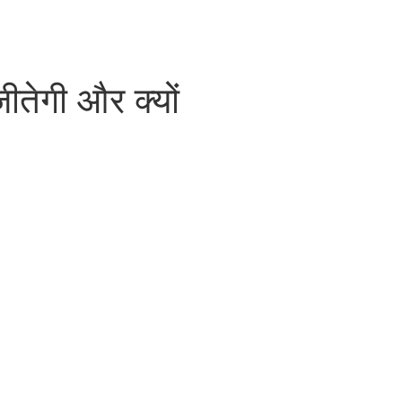
ीतेगी और क्यों