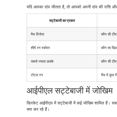
यदि आपका दांव जीतता है, तो आपको अपनी दांव की राशि और 
सट्टेबाजी का प्रकार
मैच विजेता
कौन सी टीम 
शीर्ष रन स्कोरर
कौन सा खिला
सबसे ज्यादा छक्के
कौन सी टीम 
टोटल रन
मैच में कुल 
आईपीएल सट्टेबाजी में जोखिम
क्रिकेट आईपीएल में सट्टेबाजी में कई जोखिम शामिल हैं। स
क्या कर रहे हैं।