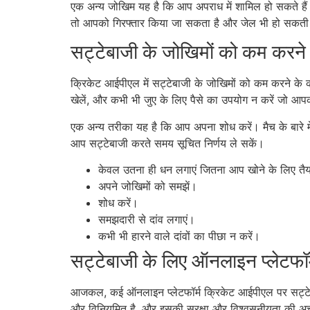
एक अन्य जोखिम यह है कि आप अपराध में शामिल हो सकते हैं। क
तो आपको गिरफ्तार किया जा सकता है और जेल भी हो सकती
सट्टेबाजी के जोखिमों को कम करने 
क्रिकेट आईपीएल में सट्टेबाजी के जोखिमों को कम करने के 
खेलें, और कभी भी जुए के लिए पैसे का उपयोग न करें जो आप
एक अन्य तरीका यह है कि आप अपना शोध करें। मैच के बारे में
आप सट्टेबाजी करते समय सूचित निर्णय ले सकें।
केवल उतना ही धन लगाएं जितना आप खोने के लिए तैया
अपने जोखिमों को समझें।
शोध करें।
समझदारी से दांव लगाएं।
कभी भी हारने वाले दांवों का पीछा न करें।
सट्टेबाजी के लिए ऑनलाइन प्लेटफॉर
आजकल, कई ऑनलाइन प्लेटफॉर्म क्रिकेट आईपीएल पर सट्टेबाजी की
और विनियमित है, और इसकी सुरक्षा और विश्वसनीयता की अच्छ