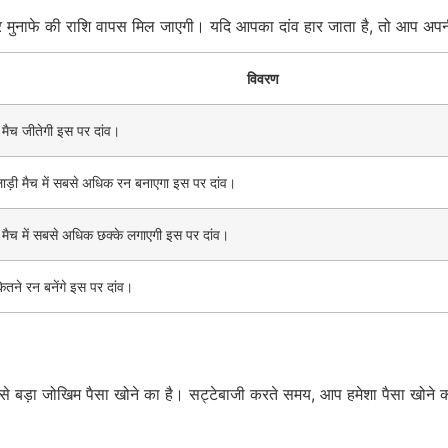
मुनाफे की राशि वापस मिल जाएगी। यदि आपका दांव हार जाता है, तो आप अपनी 
विवरण
मैच जीतेगी इस पर दांव।
ड़ी मैच में सबसे अधिक रन बनाएगा इस पर दांव।
मैच में सबसे अधिक छक्के लगाएगी इस पर दांव।
कितने रन बनेंगे इस पर दांव।
बसे बड़ा जोखिम पैसा खोने का है। सट्टेबाजी करते समय, आप हमेशा पैसा खोने