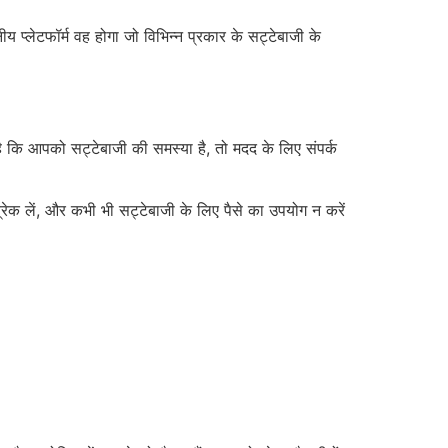
ीय प्लेटफॉर्म वह होगा जो विभिन्न प्रकार के सट्टेबाजी के
ा है कि आपको सट्टेबाजी की समस्या है, तो मदद के लिए संपर्क
ेक लें, और कभी भी सट्टेबाजी के लिए पैसे का उपयोग न करें