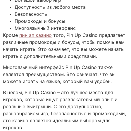
Доступность из любого места
Безопасность
Промокоды и бонусы
Многоязычный интерфейс
Кроме
пин ап казино
того, Pin Up Casino предлагает
различные промокоды и бонусы, чтобы помочь вам
начать играть. Это означает, что вы можете начать
играть с дополнительными средствами.
Многоязычный интерфейс Pin Up Casino также
является преимуществом. Это означает, что вы
можете играть на языке, который вам удобен.
В целом, Pin Up Casino – это лучшее место для
игроков, которые ищут развлекательный опыт и
реальные выигрыши. С его доступностью,
разнообразием игр, безопасностью и промокодами,
это казино является идеальным выбором для
игроков.