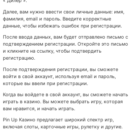
« Дилер ».
Далее, вам нужно ввести свои личные данные: имя,
фамилия, email и пароль. Введите корректные
данные, чтобы избежать ошибок при регистрации.
После ввода данных, вам будет отправлено письмо с
подтверждением регистрации. Откройте это письмо
и кликните на ссылку, чтобы подтвердить
регистрацию.
После подтверждения регистрации, вы сможете
войти в свой аккаунт, используя email и пароль,
которые вы ввели при регистрации.
Когда вы войдете в свой аккаунт, вы сможете начать
играть в казино. Вы можете выбрать игру, которая
вам нравится, и начать играть.
Pin Up Казино предлагает широкий спектр игр,
включая слоты, карточные игры, рулетку и другие.