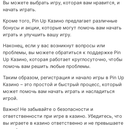
Вы можете выбрать игру, которая вам нравится, и
начать играть.
Кроме того, Pin Up Казино предлагает различные
бонусы и акции, которые могут помочь вам начать
играть и улучшить вашу игру.
Наконец, если у вас возникнут вопросы или
проблемы, вы можете обратиться к поддержке Pin
Up Казино, которая работает круглосуточно, чтобы
помочь вам решить любые проблемы.
Таким образом, регистрация и начало игры в Pin Up
Казино – это простой и быстрый процесс, который
может помочь вам начать играть и насладиться
игрой.
Важно! Не забывайте о безопасности и
ответственности при игре в казино. Убедитесь, что
вы играете в казино ответственно и не превышаете