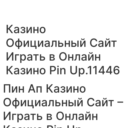
Казино
Официальный Сайт
Играть в Онлайн
Казино Pin Up.11446
Пин Ап Казино
Официальный Сайт –
Играть в Онлайн