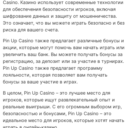
Casino. Казино использует современные технологии
для обеспечения безопасности игроков, включая
шифрование данных и защиту от мошенничества.
Это означает, что вы можете играть безопасно и без
риска для вашего счета.
Pin Up Casino также предлагает различные бонусы и
акции, которые могут помочь вам начать играть или
увеличить ваш банк. Вы можете получать бонусы за
регистрацию, за депозит или за участие в турнирах.
Pin Up Casino также предлагает программу
лояльности, которая позволяет вам получать
бонусы за ваше участие в играх.
В целом, Pin Up Casino – это лучшее место для
игроков, которые ищут развлекательный опыт и
реальные выигрыши. С его огромным выбором игр,
безопасностью и бонусами, Pin Up Casino – это
идеальное место для игроков, которые хотят начать
играть в онлайн-казино.