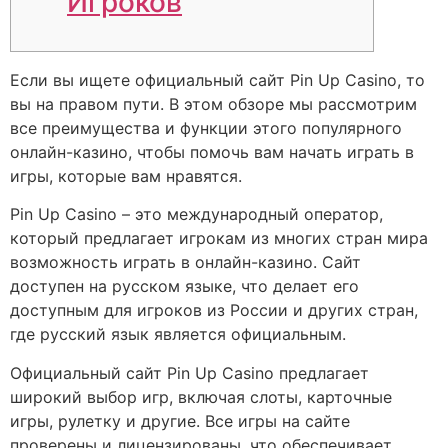
Игроков
Если вы ищете официальный сайт Pin Up Casino, то
вы на правом пути. В этом обзоре мы рассмотрим
все преимущества и функции этого популярного
онлайн-казино, чтобы помочь вам начать играть в
игры, которые вам нравятся.
Pin Up Casino – это международный оператор,
который предлагает игрокам из многих стран мира
возможность играть в онлайн-казино. Сайт
доступен на русском языке, что делает его
доступным для игроков из России и других стран,
где русский язык является официальным.
Официальный сайт Pin Up Casino предлагает
широкий выбор игр, включая слоты, карточные
игры, рулетку и другие. Все игры на сайте
проверены и лицензированы, что обеспечивает