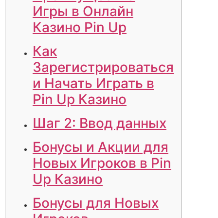
Игры в Онлайн
Казино Pin Up
Как
Зарегистрироваться
и Начать Играть в
Pin Up Казино
Шаг 2: Ввод данных
Бонусы и Акции для
Новых Игроков в Pin
Up Казино
Бонусы для Новых