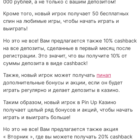
000 рублей, а не только с вашим депозитом!
Кроме того, новый игрок получает 50 бесплатных
спин на любимые игры, чтобы начать играть и
выиграть!
Но это не все! Вам предлагается также 10% cashback
на все депозиты, сделанные в первый месяц после
регистрации. Это значит, что вы получите 10% от
суммы депозита в виде cashback!
Также, новый игрок может получать
пинап
дополнительные бонусы и акции, если он будет
играть регулярно и делает депозиты в казино.
Таким образом, новый игрок в Pin Up Казино
получает целый ряд бонусов и акций, чтобы начать
играть и выиграть больше!
Но это не все! Вам предлагается также акция
« Вторник », где вы можете получать 20% cashback