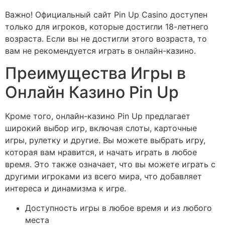
Важно! Официальный сайт Pin Up Casino доступен
только для игроков, которые достигли 18-летнего
возраста. Если вы не достигли этого возраста, то
вам не рекомендуется играть в онлайн-казино.
Преимущества Игры в
Онлайн Казино Pin Up
Кроме того, онлайн-казино Pin Up предлагает
широкий выбор игр, включая слоты, карточные
игры, рулетку и другие. Вы можете выбрать игру,
которая вам нравится, и начать играть в любое
время. Это также означает, что вы можете играть с
другими игроками из всего мира, что добавляет
интереса и динамизма к игре.
Доступность игры в любое время и из любого
места