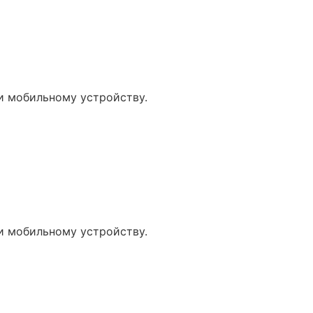
и мобильному устройству.
и мобильному устройству.