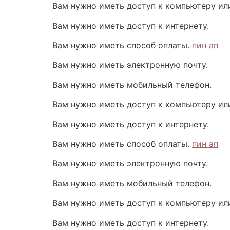
Вам нужно иметь доступ к компьютеру ил
Вам нужно иметь доступ к интернету.
Вам нужно иметь способ оплаты.
пин ап
Вам нужно иметь электронную почту.
Вам нужно иметь мобильный телефон.
Вам нужно иметь доступ к компьютеру ил
Вам нужно иметь доступ к интернету.
Вам нужно иметь способ оплаты.
пин ап
Вам нужно иметь электронную почту.
Вам нужно иметь мобильный телефон.
Вам нужно иметь доступ к компьютеру ил
Вам нужно иметь доступ к интернету.