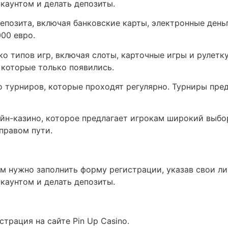
ккаунтом и делать депозиты.
 депозита, включая банковские карты, электронные ден
000 евро.
ко типов игр, включая слоты, карточные игры и рулетк
 которые только появились.
ько турниров, которые проходят регулярно. Турниры пр
лайн-казино, которое предлагает игрокам широкий выбо
 правом пути.
ам нужно заполнить форму регистрации, указав свои л
ккаунтом и делать депозиты.
страция на сайте Pin Up Casino.