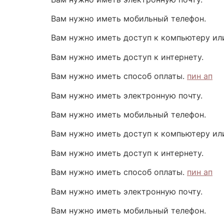
Вам нужно иметь мобильный телефон.
Вам нужно иметь доступ к компьютеру ил
Вам нужно иметь доступ к интернету.
Вам нужно иметь способ оплаты.
пин ап
Вам нужно иметь электронную почту.
Вам нужно иметь мобильный телефон.
Вам нужно иметь доступ к компьютеру ил
Вам нужно иметь доступ к интернету.
Вам нужно иметь способ оплаты.
пин ап
Вам нужно иметь электронную почту.
Вам нужно иметь мобильный телефон.