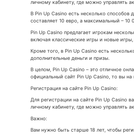
личному кабинету, где можно управлять а
В Pin Up Casino есть несколько способов
составляет 10 евро, а максимальный – 10 
Pin Up Casino предлагает игрокам несколь
включая классические игры и новые игры,
Кроме того, в Pin Up Casino есть нескол
дополнительные деньги и призы.
В целом, Pin Up Casino – это отличное он
официальный сайт Pin Up Casino, то вы на
Регистрация на сайте Pin Up Casino:
Для регистрации на сайте Pin Up Casino в
личному кабинету, где можно управлять а
Важно:
Вам нужно быть старше 18 лет, чтобы реги