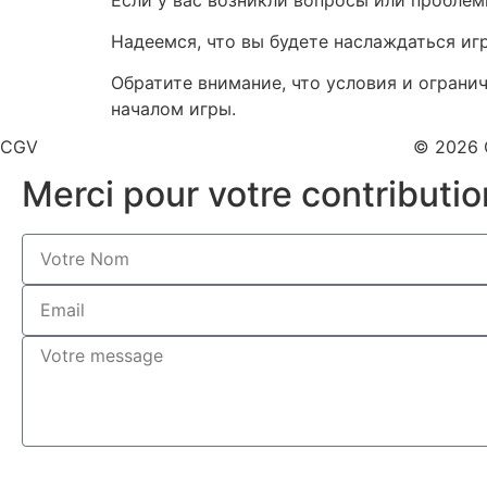
Надеемся, что вы будете наслаждаться игр
Обратите внимание, что условия и ограни
началом игры.
CGV
© 2026 
Merci pour votre contributio