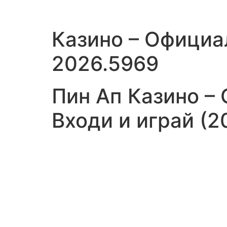
Казино – Официал
2026.5969
Пин Ап Казино – 
Входи и играй (2