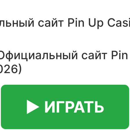
ьный сайт Pin Up Cas
Официальный сайт Pin 
026)
▶️ ИГРАТЬ