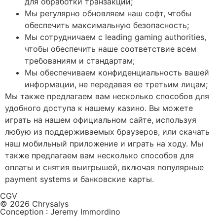
для обработки транзакций;
Мы регулярно обновляем наш софт, чтобы
обеспечить максимальную безопасность;
Мы сотрудничаем с leading gaming authorities,
чтобы обеспечить наше соответствие всем
требованиям и стандартам;
Мы обеспечиваем конфиденциальность вашей
информации, не передавая ее третьим лицам;
Мы также предлагаем вам несколько способов для
удобного доступа к нашему казино. Вы можете
играть на нашем официальном сайте, используя
любую из поддерживаемых браузеров, или скачать
наш мобильный приложение и играть на ходу. Мы
также предлагаем вам несколько способов для
оплаты и снятия выигрышей, включая популярные
payment systems и банковские карты.
CGV
© 2026 Chrysalys
Conception : Jeremy Immordino