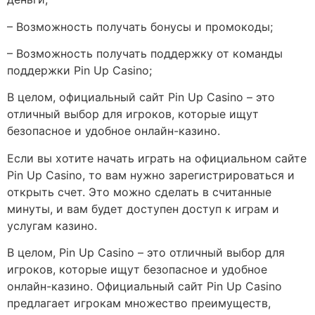
– Возможность получать бонусы и промокоды;
– Возможность получать поддержку от команды
поддержки Pin Up Casino;
В целом, официальный сайт Pin Up Casino – это
отличный выбор для игроков, которые ищут
безопасное и удобное онлайн-казино.
Если вы хотите начать играть на официальном сайте
Pin Up Casino, то вам нужно зарегистрироваться и
открыть счет. Это можно сделать в считанные
минуты, и вам будет доступен доступ к играм и
услугам казино.
В целом, Pin Up Casino – это отличный выбор для
игроков, которые ищут безопасное и удобное
онлайн-казино. Официальный сайт Pin Up Casino
предлагает игрокам множество преимуществ,