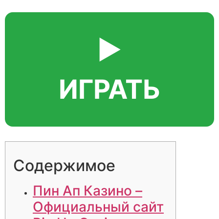
▶️
ИГРАТЬ
Содержимое
Пин Ап Казино –
Официальный сайт