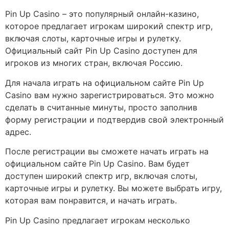
Pin Up Casino – это популярный онлайн-казино,
которое предлагает игрокам широкий спектр игр,
включая слоты, карточные игры и рулетку.
Официальный сайт Pin Up Casino доступен для
игроков из многих стран, включая Россию.
Для начала играть на официальном сайте Pin Up
Casino вам нужно зарегистрироваться. Это можно
сделать в считанные минуты, просто заполнив
форму регистрации и подтвердив свой электронный
адрес.
После регистрации вы сможете начать играть на
официальном сайте Pin Up Casino. Вам будет
доступен широкий спектр игр, включая слоты,
карточные игры и рулетку. Вы можете выбрать игру,
которая вам понравится, и начать играть.
Pin Up Casino предлагает игрокам несколько