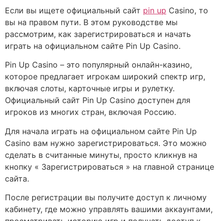
Если вы ищете официальный сайт
pin up
Casino, то
вы на правом пути. В этом руководстве мы
рассмотрим, как зарегистрироваться и начать
играть на официальном сайте Pin Up Casino.
Pin Up Casino – это популярный онлайн-казино,
которое предлагает игрокам широкий спектр игр,
включая слоты, карточные игры и рулетку.
Официальный сайт Pin Up Casino доступен для
игроков из многих стран, включая Россию.
Для начала играть на официальном сайте Pin Up
Casino вам нужно зарегистрироваться. Это можно
сделать в считанные минуты, просто кликнув на
кнопку « Зарегистрироваться » на главной странице
сайта.
После регистрации вы получите доступ к личному
кабинету, где можно управлять вашими аккаунтами,