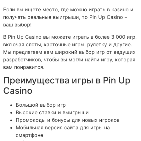
Если вы ищете место, где можно играть в казино и
получать реальные выигрыши, то Pin Up Casino –
ваш выбор!
В Pin Up Casino вы можете играть в более 3 000 игр,
включая слоты, карточные игры, рулетку и другие.
Мы предлагаем вам широкий выбор игр от ведущих
разработчиков, чтобы вы могли найти игру, которая
вам понравится.
Преимущества игры в Pin Up
Casino
Большой выбор игр
Высокие ставки и выигрыши
Промокоды и бонусы для новых игроков
Мобильная версия сайта для игры на
смартфоне