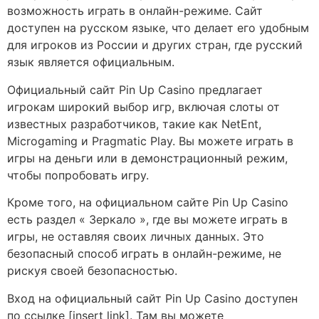
возможность играть в онлайн-режиме. Сайт
доступен на русском языке, что делает его удобным
для игроков из России и других стран, где русский
язык является официальным.
Официальный сайт Pin Up Casino предлагает
игрокам широкий выбор игр, включая слоты от
известных разработчиков, такие как NetEnt,
Microgaming и Pragmatic Play. Вы можете играть в
игры на деньги или в демонстрационный режим,
чтобы попробовать игру.
Кроме того, на официальном сайте Pin Up Casino
есть раздел « Зеркало », где вы можете играть в
игры, не оставляя своих личных данных. Это
безопасный способ играть в онлайн-режиме, не
рискуя своей безопасностью.
Вход на официальный сайт Pin Up Casino доступен
по ссылке [insert link]. Там вы можете