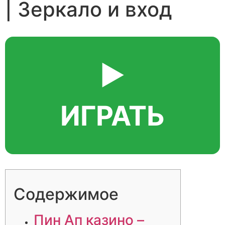
| Зеркало и вход
▶️
ИГРАТЬ
Содержимое
Пин Ап казино –