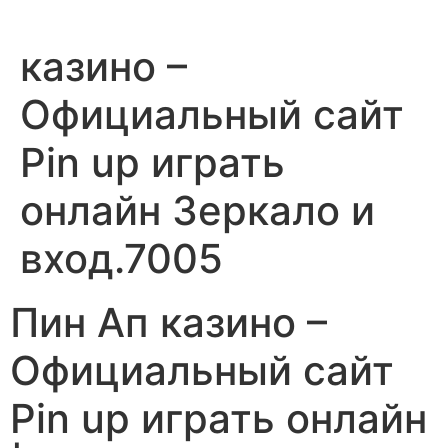
казино –
Официальный сайт
Pin up играть
онлайн Зеркало и
вход.7005
Пин Ап казино –
Официальный сайт
Pin up играть онлайн