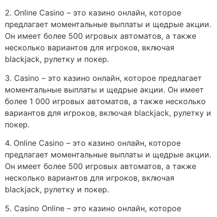
2. Online Casino – это казино онлайн, которое
предлагает моментальные выплаты и щедрые акции.
Он имеет более 500 игровых автоматов, а также
несколько вариантов для игроков, включая
blackjack, рулетку и покер.
3. Casino – это казино онлайн, которое предлагает
моментальные выплаты и щедрые акции. Он имеет
более 1 000 игровых автоматов, а также несколько
вариантов для игроков, включая blackjack, рулетку и
покер.
4. Online Casino – это казино онлайн, которое
предлагает моментальные выплаты и щедрые акции.
Он имеет более 500 игровых автоматов, а также
несколько вариантов для игроков, включая
blackjack, рулетку и покер.
5. Casino Online – это казино онлайн, которое