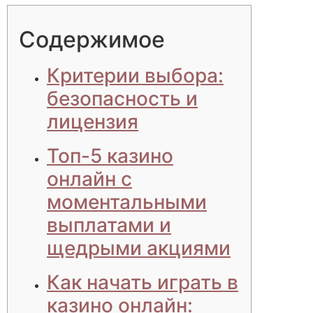
Содержимое
Критерии выбора:
безопасность и
лицензия
Топ-5 казино
онлайн с
моментальными
выплатами и
щедрыми акциями
Как начать играть в
казино онлайн: