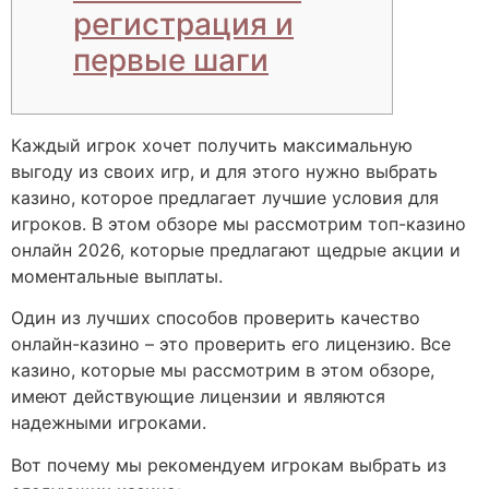
регистрация и
первые шаги
Каждый игрок хочет получить максимальную
выгоду из своих игр, и для этого нужно выбрать
казино, которое предлагает лучшие условия для
игроков. В этом обзоре мы рассмотрим топ-казино
онлайн 2026, которые предлагают щедрые акции и
моментальные выплаты.
Один из лучших способов проверить качество
онлайн-казино – это проверить его лицензию. Все
казино, которые мы рассмотрим в этом обзоре,
имеют действующие лицензии и являются
надежными игроками.
Вот почему мы рекомендуем игрокам выбрать из