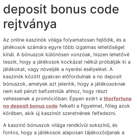
deposit bonus code
rejtványa
Az online kaszinók világa folyamatosan fejlődik, és a
játékosok számára egyre több izgalmas lehetőséget
kínál. A bónuszok különösen vonzóak, hiszen lehetővé
teszik, hogy a játékosok kockázat nélkül próbálják ki a
játékokat, vagy növeljék a nyerési esélyeiket. A
kaszinók között gyakran előfordulnak a no deposit
bónuszok, amelyek azt jelentik, hogy a játékosoknak
nem kell pénzt befizetniük ahhoz, hogy részt
vehessenek a promócióban. Éppen ezért a
thorfortune
no deposit bonus code
felkelti a figyelmet, főleg azok
körében, akik új kaszinót szeretnének felfedezni.
A kaszinó bónuszok világa rendkívül sokszínű, és
fontos, hogy a játékosok alaposan tájékozódjanak a