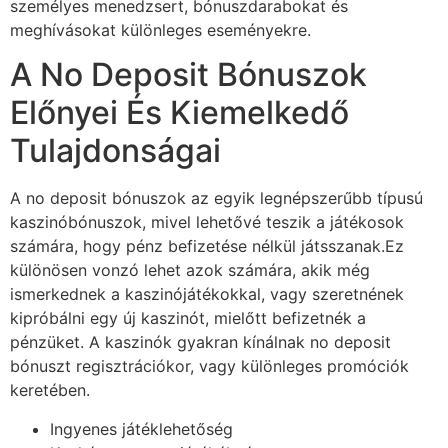
személyes menedzsert, bónuszdarabokat és
meghívásokat különleges eseményekre.
A No Deposit Bónuszok
Előnyei És Kiemelkedő
Tulajdonságai
A no deposit bónuszok az egyik legnépszerűbb típusú
kaszinóbónuszok, mivel lehetővé teszik a játékosok
számára, hogy pénz befizetése nélkül játsszanak.Ez
különösen vonzó lehet azok számára, akik még
ismerkednek a kaszinójátékokkal, vagy szeretnének
kipróbálni egy új kaszinót, mielőtt befizetnék a
pénzüket. A kaszinók gyakran kínálnak no deposit
bónuszt regisztrációkor, vagy különleges promóciók
keretében.
Ingyenes játéklehetőség