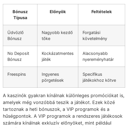
Bónusz
Előnyök
Feltételek
Típusa
Üdvözlő
Nagyobb kezdő
Forgatási
Bónusz
tőke
követelmény
No Deposit
Kockázatmentes
Alacsonyabb
Bónusz
játék
nyereményhatár
Freespins
Ingyenes
Specifikus
pörgetések
játékokhoz kötve
A kaszinók gyakran kínálnak különleges promóciókat is,
amelyek még vonzóbbá teszik a játékot. Ezek közé
tartoznak a heti bónuszok, a VIP programok és a
hűségpontok. A VIP programok a rendszeres játékosok
számára kínálnak exkluzív előnyöket, mint például