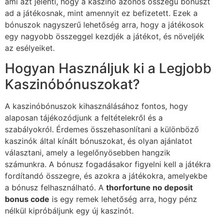
ami azt jelenti, hogy a kaszinó azonos összegű bónuszt
ad a játékosnak, mint amennyit ez befizetett. Ezek a
bónuszok nagyszerű lehetőség arra, hogy a játékosok
egy nagyobb összeggel kezdjék a játékot, és növeljék
az esélyeiket.
Hogyan Használjuk ki a Legjobb
Kaszinóbónuszokat?
A kaszinóbónuszok kihasználásához fontos, hogy
alaposan tájékozódjunk a feltételekről és a
szabályokról. Érdemes összehasonlítani a különböző
kaszinók által kínált bónuszokat, és olyan ajánlatot
választani, amely a legelőnyösebben hangzik
számunkra. A bónusz fogadásakor figyelni kell a játékra
fordítandó összegre, és azokra a játékokra, amelyekbe
a bónusz felhasználható. A
thorfortune no deposit
bonus code
is egy remek lehetőség arra, hogy pénz
nélkül kipróbáljunk egy új kaszinót.