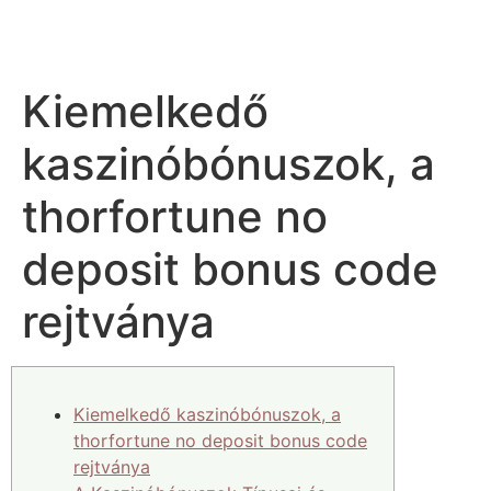
Kiemelkedő
kaszinóbónuszok, a
thorfortune no
deposit bonus code
rejtványa
Kiemelkedő kaszinóbónuszok, a
thorfortune no deposit bonus code
rejtványa