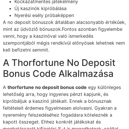
Kockázatmentes játékélmény
Új kaszinók kipróbálása
Nyerési esély próbaképpen
A no deposit bónuszok általában alacsonyabb értékűek,
mint az üdvözlő bónuszok.Fontos azonban figyelembe
venni, hogy a kaszinóval való ismerkedés
szempontjából mégis rendkívül előnyösek lehetnek nem
kell befizetni semmit.
A Thorfortune No Deposit
Bonus Code Alkalmazása
A
thorfortune no deposit bonus code
egy különleges
lehetőség arra, hogy ingyenes pénzt kapjunk, és
kipróbáljuk a kaszinó játékait. Ennek a bónusznak
feltételeit érdemes figyelmesen elolvasni. Gyakran a
nyeremény felszedéséhez fogadásra köteleznék a
kapott összeget. Ehhez konkrét játékokat és
meghatározott kifizetési %-t is megadhatnak, ezáltal