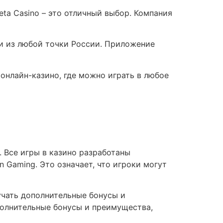
eta Casino – это отличный выбор. Компания
 и из любой точки России. Приложение
 онлайн-казино, где можно играть в любое
. Все игры в казино разработаны
 Gaming. Это означает, что игроки могут
учать дополнительные бонусы и
полнительные бонусы и преимущества,