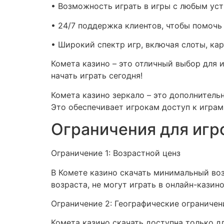
• Возможность играть в игры с любым ус
• 24/7 поддержка клиентов, чтобы помочь
• Широкий спектр игр, включая слоты, кар
Комета казино – это отличный выбор для 
начать играть сегодня!
Комета казино зеркало – это дополнительн
Это обеспечивает игрокам доступ к играм
Ограничения для игр
Ограничение 1: Возрастной ценз
В Комете казино скачать минимальный возр
возраста, не могут играть в онлайн-казино
Ограничение 2: Географические ограничен
Комета казино скачать доступна только дл