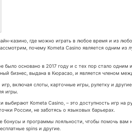
йн-казино, где можно играть в любое время и из любой
ассмотрим, почему Kometa Casino является одним из л
ое было основано в 2017 году и с тех пор стало одним
ный бизнес, выдана в Кюрасао, и является членом ме
игр, включая слоты, карточные игры, рулетку и другие
я игры.
 выбирают Kometa Casino, – это доступность игр на ру
точки России, не заботясь о языковых барьерах.
е бонусы и программы лояльности, чтобы помочь вам н
есплатные spins и другие.