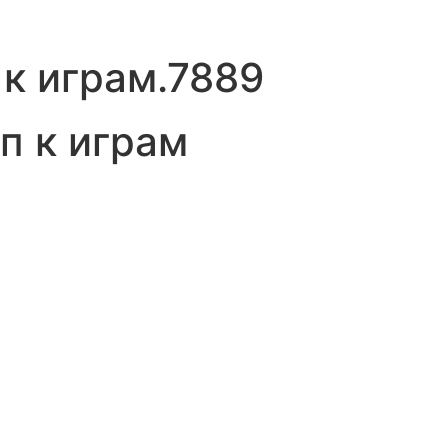
 к играм.7889
п к играм