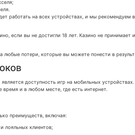
селя;
еля.
удет работать на всех устройствах, и мы рекомендуем
ино, если вы не достигли 18 лет. Казино не принимает 
за любые потери, которые вы можете понести в результ
оков
 является доступность игр на мобильных устройствах.
 время и в любом месте, где есть интернет.
ько преимуществ, включая:
и лояльных клиентов;