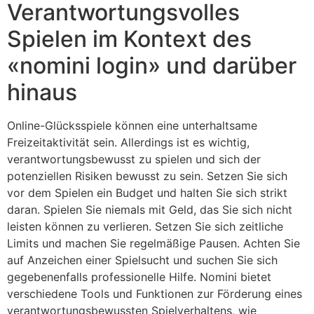
Verantwortungsvolles
Spielen im Kontext des
«nomini login» und darüber
hinaus
Online-Glücksspiele können eine unterhaltsame
Freizeitaktivität sein. Allerdings ist es wichtig,
verantwortungsbewusst zu spielen und sich der
potenziellen Risiken bewusst zu sein. Setzen Sie sich
vor dem Spielen ein Budget und halten Sie sich strikt
daran. Spielen Sie niemals mit Geld, das Sie sich nicht
leisten können zu verlieren. Setzen Sie sich zeitliche
Limits und machen Sie regelmäßige Pausen. Achten Sie
auf Anzeichen einer Spielsucht und suchen Sie sich
gegebenenfalls professionelle Hilfe. Nomini bietet
verschiedene Tools und Funktionen zur Förderung eines
verantwortungsbewussten Spielverhaltens, wie