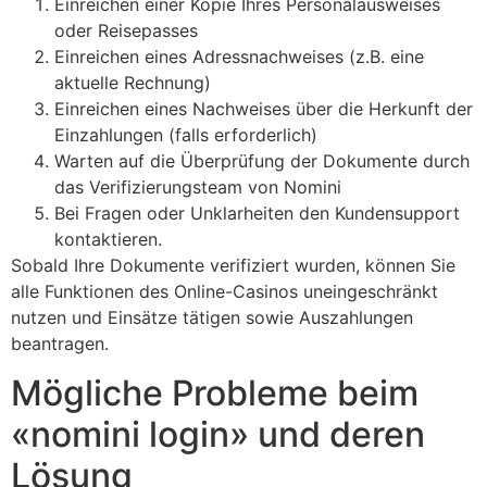
Einreichen einer Kopie Ihres Personalausweises
oder Reisepasses
Einreichen eines Adressnachweises (z.B. eine
aktuelle Rechnung)
Einreichen eines Nachweises über die Herkunft der
Einzahlungen (falls erforderlich)
Warten auf die Überprüfung der Dokumente durch
das Verifizierungsteam von Nomini
Bei Fragen oder Unklarheiten den Kundensupport
kontaktieren.
Sobald Ihre Dokumente verifiziert wurden, können Sie
alle Funktionen des Online-Casinos uneingeschränkt
nutzen und Einsätze tätigen sowie Auszahlungen
beantragen.
Mögliche Probleme beim
«nomini login» und deren
Lösung