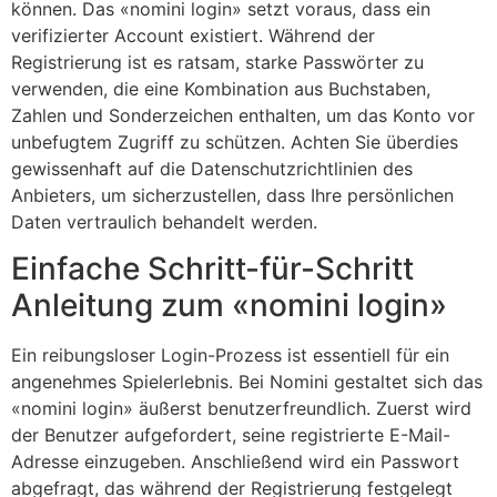
können. Das «nomini login» setzt voraus, dass ein
verifizierter Account existiert. Während der
Registrierung ist es ratsam, starke Passwörter zu
verwenden, die eine Kombination aus Buchstaben,
Zahlen und Sonderzeichen enthalten, um das Konto vor
unbefugtem Zugriff zu schützen. Achten Sie überdies
gewissenhaft auf die Datenschutzrichtlinien des
Anbieters, um sicherzustellen, dass Ihre persönlichen
Daten vertraulich behandelt werden.
Einfache Schritt-für-Schritt
Anleitung zum «nomini login»
Ein reibungsloser Login-Prozess ist essentiell für ein
angenehmes Spielerlebnis. Bei Nomini gestaltet sich das
«nomini login» äußerst benutzerfreundlich. Zuerst wird
der Benutzer aufgefordert, seine registrierte E-Mail-
Adresse einzugeben. Anschließend wird ein Passwort
abgefragt, das während der Registrierung festgelegt