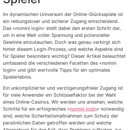
Im dynamischen Universum der Online-Glücksspiele ist
ein reibungsloser und sicherer Zugang entscheidend.
Das «nomini login» stellt dabei den ersten Schritt dar,
um in eine Welt voller Spannung und potenzieller
Gewinne einzutauchen. Doch was genau verbirgt sich
hinter diesem Login-Prozess, und welche Aspekte sind
für Spieler besonders wichtig? Dieser Artikel beleuchtet
umfassend die verschiedenen Facetten des «nomini
login» und gibt wertvolle Tipps für ein optimales
Spielerlebnis.
Ein unkomplizierter und verzögerungsfreier Zugang ist
für viele Anwender ein Schlüsselfaktor bei der Wahl
eines Online-Casinos. Wir werden uns ansehen, welche
Schritte für ein erfolgreiches «
nomini login
» notwendig
sind, welche Sicherheitsmaßnahmen zum Schutz der
persönlichen Daten getroffen werden und welche
Alternativen für den Fall, dass Probleme auftreten, zur