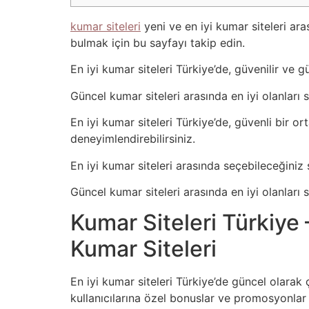
kumar siteleri
yeni ve en iyi kumar siteleri ar
bulmak için bu sayfayı takip edin.
En iyi kumar siteleri Türkiye’de, güvenilir ve
Güncel kumar siteleri arasında en iyi olanları s
En iyi kumar siteleri Türkiye’de, güvenli bir
deneyimlendirebilirsiniz.
En iyi kumar siteleri arasında seçebileceğiniz
Güncel kumar siteleri arasında en iyi olanları s
Kumar Siteleri Türkiy
Kumar Siteleri
En iyi kumar siteleri Türkiye’de güncel olarak ç
kullanıcılarına özel bonuslar ve promosyonlar s