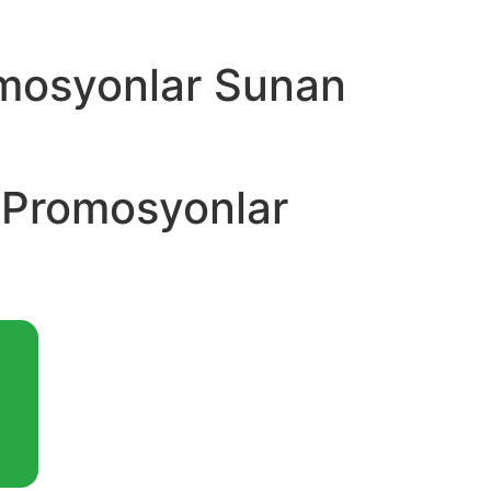
omosyonlar Sunan
e Promosyonlar