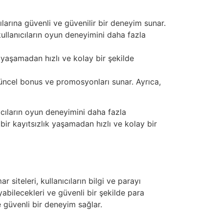
cılarına güvenli ve güvenilir bir deneyim sunar.
ullanıcıların oyun deneyimini daha fazla
ık yaşamadan hızlı ve kolay bir şekilde
 güncel bonus ve promosyonları sunar. Ayrıca,
ıcıların oyun deneyimini daha fazla
i bir kayıtsızlık yaşamadan hızlı ve kolay bir
 siteleri, kullanıcıların bilgi ve parayı
ayabilecekleri ve güvenli bir şekilde para
ve güvenli bir deneyim sağlar.