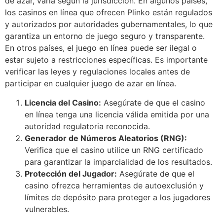
de azar, varía según la jurisdicción. En algunos países,
los casinos en línea que ofrecen Plinko están regulados
y autorizados por autoridades gubernamentales, lo que
garantiza un entorno de juego seguro y transparente.
En otros países, el juego en línea puede ser ilegal o
estar sujeto a restricciones específicas. Es importante
verificar las leyes y regulaciones locales antes de
participar en cualquier juego de azar en línea.
Licencia del Casino:
Asegúrate de que el casino
en línea tenga una licencia válida emitida por una
autoridad regulatoria reconocida.
Generador de Números Aleatorios (RNG):
Verifica que el casino utilice un RNG certificado
para garantizar la imparcialidad de los resultados.
Protección del Jugador:
Asegúrate de que el
casino ofrezca herramientas de autoexclusión y
límites de depósito para proteger a los jugadores
vulnerables.