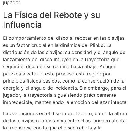
jugador.
La Física del Rebote y su
Influencia
El comportamiento del disco al rebotar en las clavijas
es un factor crucial en la dinámica del Plinko. La
distribución de las clavijas, su densidad y el ángulo de
lanzamiento del disco influyen en la trayectoria que
seguirá el disco en su camino hacia abajo. Aunque
parezca aleatorio, este proceso está regido por
principios físicos básicos, como la conservación de la
energía y el ángulo de incidencia. Sin embargo, para el
jugador, la trayectoria sigue siendo prácticamente
impredecible, manteniendo la emoción del azar intacta.
Las variaciones en el diseño del tablero, como la altura
de las clavijas o la distancia entre ellas, pueden afectar
la frecuencia con la que el disco rebota y la