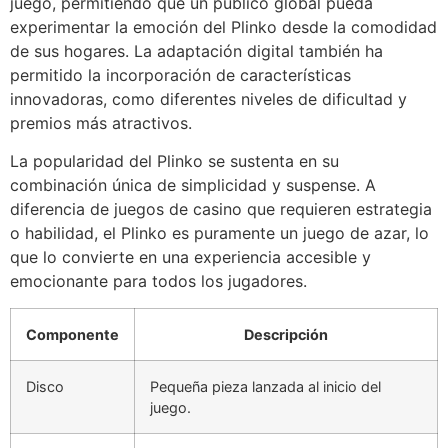
juego, permitiendo que un público global pueda
experimentar la emoción del Plinko desde la comodidad
de sus hogares. La adaptación digital también ha
permitido la incorporación de características
innovadoras, como diferentes niveles de dificultad y
premios más atractivos.
La popularidad del Plinko se sustenta en su
combinación única de simplicidad y suspense. A
diferencia de juegos de casino que requieren estrategia
o habilidad, el Plinko es puramente un juego de azar, lo
que lo convierte en una experiencia accesible y
emocionante para todos los jugadores.
Componente
Descripción
Disco
Pequeña pieza lanzada al inicio del
juego.