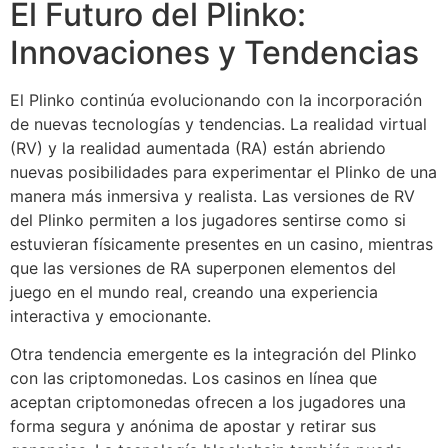
El Futuro del Plinko:
Innovaciones y Tendencias
El Plinko continúa evolucionando con la incorporación
de nuevas tecnologías y tendencias. La realidad virtual
(RV) y la realidad aumentada (RA) están abriendo
nuevas posibilidades para experimentar el Plinko de una
manera más inmersiva y realista. Las versiones de RV
del Plinko permiten a los jugadores sentirse como si
estuvieran físicamente presentes en un casino, mientras
que las versiones de RA superponen elementos del
juego en el mundo real, creando una experiencia
interactiva y emocionante.
Otra tendencia emergente es la integración del Plinko
con las criptomonedas. Los casinos en línea que
aceptan criptomonedas ofrecen a los jugadores una
forma segura y anónima de apostar y retirar sus