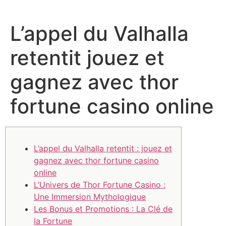
L’appel du Valhalla
retentit jouez et
gagnez avec thor
fortune casino online
L’appel du Valhalla retentit : jouez et
gagnez avec thor fortune casino
online
L’Univers de Thor Fortune Casino :
Une Immersion Mythologique
Les Bonus et Promotions : La Clé de
la Fortune