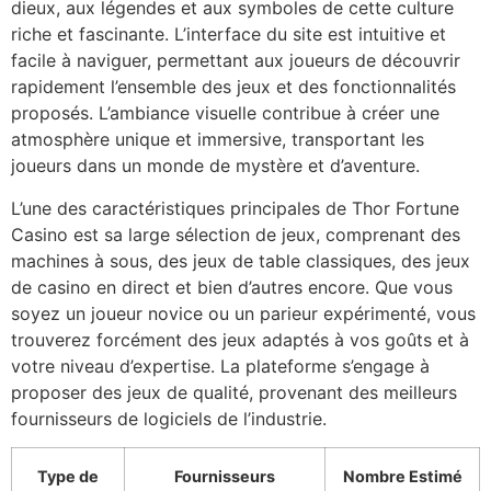
dieux, aux légendes et aux symboles de cette culture
riche et fascinante. L’interface du site est intuitive et
facile à naviguer, permettant aux joueurs de découvrir
rapidement l’ensemble des jeux et des fonctionnalités
proposés. L’ambiance visuelle contribue à créer une
atmosphère unique et immersive, transportant les
joueurs dans un monde de mystère et d’aventure.
L’une des caractéristiques principales de Thor Fortune
Casino est sa large sélection de jeux, comprenant des
machines à sous, des jeux de table classiques, des jeux
de casino en direct et bien d’autres encore. Que vous
soyez un joueur novice ou un parieur expérimenté, vous
trouverez forcément des jeux adaptés à vos goûts et à
votre niveau d’expertise. La plateforme s’engage à
proposer des jeux de qualité, provenant des meilleurs
fournisseurs de logiciels de l’industrie.
Type de
Fournisseurs
Nombre Estimé