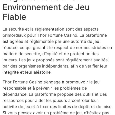
Environnement de Jeu
Fiable
La sécurité et la réglementation sont des aspects
primordiaux pour Thor Fortune Casino. La plateforme
est agréée et réglementée par une autorité de jeu
réputée, ce qui garantit le respect de normes strictes en
matière de sécurité, d’équité et de protection des
joueurs. Les jeux proposés sont régulièrement audités
par des organismes indépendants, afin de vérifier leur
intégrité et leur aléatoire.
Thor Fortune Casino s’engage à promouvoir le jeu
responsable et à prévenir les problèmes de
dépendance. La plateforme propose des outils et des
ressources pour aider les joueurs à contrôler leur
activité de jeu et à fixer des limites de dépôt et de mise.
Si vous pensez avoir un problème de jeu, n’hésitez pas