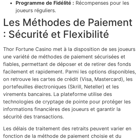
Programme de Fidélité :
Récompenses pour les
joueurs réguliers.
Les Méthodes de Paiement
: Sécurité et Flexibilité
Thor Fortune Casino met à la disposition de ses joueurs
une variété de méthodes de paiement sécurisées et
fiables, permettant de déposer et de retirer des fonds
facilement et rapidement. Parmi les options disponibles,
on retrouve les cartes de crédit (Visa, Mastercard), les
portefeuilles électroniques (Skrill, Neteller) et les
virements bancaires. La plateforme utilise des
technologies de cryptage de pointe pour protéger les
informations financières des joueurs et garantir la
sécurité des transactions.
Les délais de traitement des retraits peuvent varier en
fonction de la méthode de paiement choisie et du