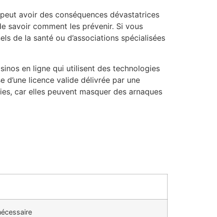
ui peut avoir des conséquences dévastatrices
t de savoir comment les prévenir. Si vous
els de la santé ou d’associations spécialisées
inos en ligne qui utilisent des technologies
 d’une licence valide délivrée par une
raies, car elles peuvent masquer des arnaques
nécessaire