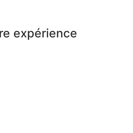
tre expérience