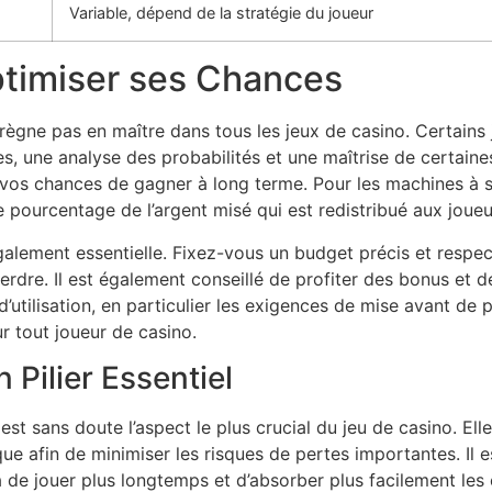
Variable, dépend de la stratégie du joueur
ptimiser ses Chances
règne pas en maître dans tous les jeux de casino. Certains
s, une analyse des probabilités et une maîtrise de certaines
os chances de gagner à long terme. Pour les machines à sou
le pourcentage de l’argent misé qui est redistribué aux joueu
galement essentielle. Fixez-vous un budget précis et respe
dre. Il est également conseillé de profiter des bonus et d
d’utilisation, en particulier les exigences de mise avant de p
r tout joueur de casino.
 Pilier Essentiel
est sans doute l’aspect le plus crucial du jeu de casino. Ell
ique afin de minimiser les risques de pertes importantes. Il e
 de jouer plus longtemps et d’absorber plus facilement les 