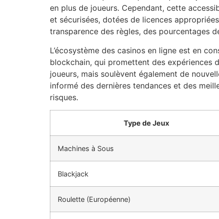
en plus de joueurs. Cependant, cette accessibi
et sécurisées, dotées de licences appropriées,
transparence des règles, des pourcentages de 
L’écosystème des casinos en ligne est en const
blockchain, qui promettent des expériences d
joueurs, mais soulèvent également de nouvell
informé des dernières tendances et des meille
risques.
Type de Jeux
Machines à Sous
Blackjack
Roulette (Européenne)