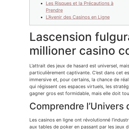
Les Risques et la Précautions à
Prendre
L’Avenir des Casinos en Ligne
Lascension fulgura
millioner casino 
L’attrait des jeux de hasard est universel, m
particulièrement captivante. C’est dans cet es
immersive et, pour certains, la chance de réa
qui régissent ces espaces virtuels, les straté
gagner gros est formidable, mais elle doit to
Comprendre l’Univers 
Les casinos en ligne ont révolutionné l’indus
aux tables de poker en passant par les jeux de 