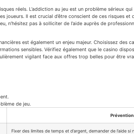
isques réels. L’addiction au jeu est un problème sérieux q
 des joueurs. Il est crucial d’être conscient de ces risques e
u, n’hésitez pas à solliciter de l’aide auprès de professionn
nancières est également un enjeu majeur. Choisissez des cas
ations sensibles. Vérifiez également que le casino dispose
ulièrement vigilant face aux offres trop belles pour être v
ent.
oblème de jeu.
Prévention
Fixer des limites de temps et d’argent, demander de l’aide si 