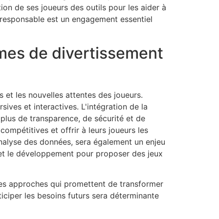
ion de ses joueurs des outils pour les aider à
eu responsable est un engagement essentiel
rmes de divertissement
 et les nouvelles attentes des joueurs.
ives et interactives. L'intégration de la
plus de transparence, de sécurité et de
ompétitives et offrir à leurs joueurs les
l'analyse des données, sera également un enjeu
he et le développement pour proposer des jeux
les approches qui promettent de transformer
iciper les besoins futurs sera déterminante