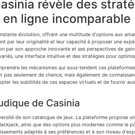
 casinia révèle des stra
 en ligne incomparable
onstante évolution, offrant une multitude d'options aux amat
nt par leur originalité et leur capacité à proposer une exp
ion par son approche innovante et ses perspectives de gains
ariés, une interface intuitive et des stratégies pour optimi
omprendre les mécanismes qui sous-tendent ces plateformes 
agit pas seulement de chance, mais également de connaissan
ypter les subtilités de ces espaces virtuels et de fournir au
ludique de Casinia
 diversité de son catalogue de jeux. La plateforme propose u
e blackjack, ainsi que des options plus modernes comme le po
issements adaptés à ses préférences et à son niveau d'exp