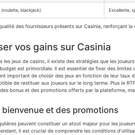
 (roulette, blackjack)
Excellente, s
 qualité des fournisseurs présents sur Casinia, renforçant la c
ser vos gains sur Casinia
 les jeux de casino, il existe des stratégies que les joueu
udget est primordiale. Il est essentiel de fixer des limite
ent important de choisir des jeux en fonction de leur taux 
tible de restituer aux joueurs sur le long terme. Plus le RT
er des bonus et des promotions offerts par la plateforme, ma
 bienvenue et des promotions
ulières peuvent constituer un atout majeur pour les joueurs
endant, il est crucial de comprendre les conditions d'util