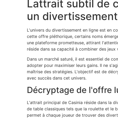
Lattrait subtil de
un divertissement
L'univers du divertissement en ligne est en c
cette offre pléthorique, certains noms émerge
une plateforme prometteuse, attirant l'attent
réside dans sa capacité à combiner des jeux v
Dans un marché saturé, il est essentiel de c
adopter pour maximiser leurs gains. Il ne s'
maîtrise des stratégies. L'objectif est de décr
avec succès dans cet univers.
Décryptage de l'offre 
L'attrait principal de Casinia réside dans la
de table classiques tels que la roulette et l
permet à chaque joueur de trouver des divert