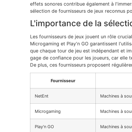
effets sonores contribue également à l'immersi
sélection de fournisseurs de jeux reconnus pour 
L'importance de la sélect
Les fournisseurs de jeux jouent un rôle cruci
Microgaming et Play'n GO garantissent l'utilis
que chaque tour de jeu est indépendant et im
gage de confiance pour les joueurs, car elle
De plus, ces fournisseurs proposent régulièr
Fournisseur
NetEnt
Machines à sous
Microgaming
Machines à sou
Play'n GO
Machines à sous