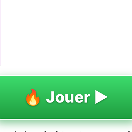
🔥 Jouer ▶️