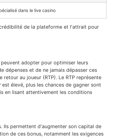
pécialisé dans le live casino
rédibilité de la plateforme et l'attrait pour
rs peuvent adopter pour optimiser leurs
s de dépenses et de ne jamais dépasser ces
de retour au joueur (RTP). Le RTP représente
P est élevé, plus les chances de gagner sont
is en lisant attentivement les conditions
. Ils permettent d'augmenter son capital de
isation de ces bonus, notamment les exigences