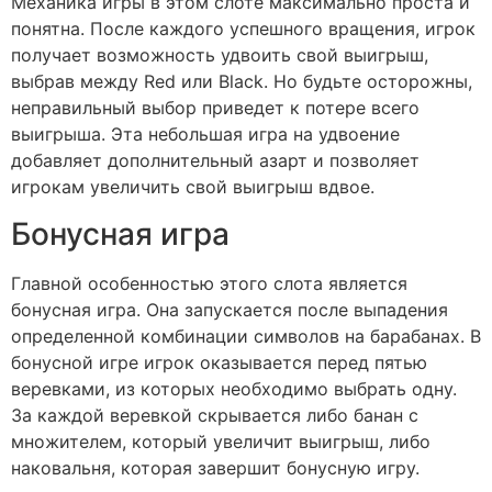
Механика игры в этом слоте максимально проста и
понятна. После каждого успешного вращения, игрок
получает возможность удвоить свой выигрыш,
выбрав между Red или Black. Но будьте осторожны,
неправильный выбор приведет к потере всего
выигрыша. Эта небольшая игра на удвоение
добавляет дополнительный азарт и позволяет
игрокам увеличить свой выигрыш вдвое.
Бонусная игра
Главной особенностью этого слота является
бонусная игра. Она запускается после выпадения
определенной комбинации символов на барабанах. В
бонусной игре игрок оказывается перед пятью
веревками, из которых необходимо выбрать одну.
За каждой веревкой скрывается либо банан с
множителем, который увеличит выигрыш, либо
наковальня, которая завершит бонусную игру.