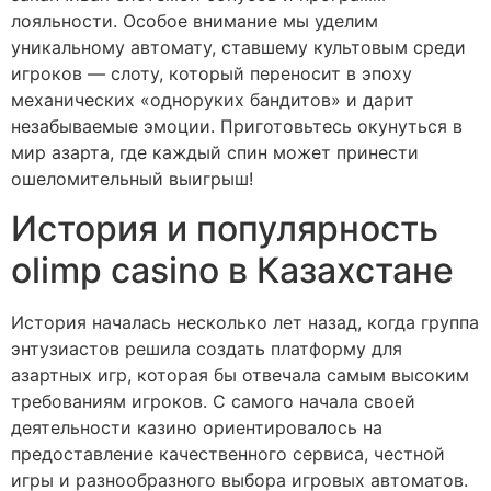
лояльности. Особое внимание мы уделим
уникальному автомату, ставшему культовым среди
игроков — слоту, который переносит в эпоху
механических «одноруких бандитов» и дарит
незабываемые эмоции. Приготовьтесь окунуться в
мир азарта, где каждый спин может принести
ошеломительный выигрыш!
История и популярность
olimp casino в Казахстане
История
началась несколько лет назад, когда группа
энтузиастов решила создать платформу для
азартных игр, которая бы отвечала самым высоким
требованиям игроков. С самого начала своей
деятельности казино ориентировалось на
предоставление качественного сервиса, честной
игры и разнообразного выбора игровых автоматов.