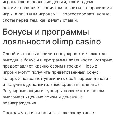
играть как на реальные деньги, так и в демо-
режиме позволяет новичкам освоиться с правилами
игры, а опытным игрокам — протестировать новые
слоты перед тем, как делать ставки.
Бонусы и программы
лояльности olimp casino
Одной из главных причин популярности
являются
выгодные бонусы и программы лояльности, которые
предоставляет казино своим игрокам. Новые
игроки могут получить приветственный бонус,
который позволяет увеличить свой первый депозит
и получить дополнительные средства для игры.
Регулярные акции и турниры позволяют игрокам
выигрывать ценные призы и денежные
вознаграждения.
Программа лояльности в
также заслуживает