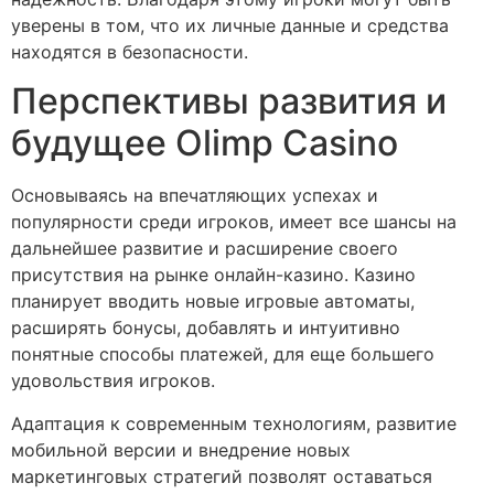
уверены в том, что их личные данные и средства
находятся в безопасности.
Перспективы развития и
будущее Olimp Casino
Основываясь на впечатляющих успехах и
популярности среди игроков,
имеет все шансы на
дальнейшее развитие и расширение своего
присутствия на рынке онлайн-казино. Казино
планирует вводить новые игровые автоматы,
расширять бонусы, добавлять и интуитивно
понятные способы платежей, для еще большего
удовольствия игроков.
Адаптация к современным технологиям, развитие
мобильной версии и внедрение новых
маркетинговых стратегий позволят
оставаться