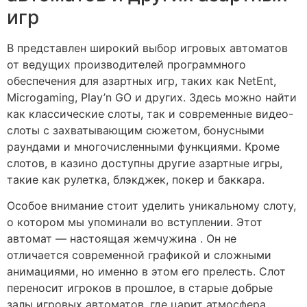
игр
В
представлен широкий выбор игровых автоматов
от ведущих производителей программного
обеспечения для азартных игр, таких как NetEnt,
Microgaming, Play’n GO и других. Здесь можно найти
как классические слоты, так и современные видео-
слоты с захватывающим сюжетом, бонусными
раундами и многочисленными функциями. Кроме
слотов, в казино доступны другие азартные игры,
такие как рулетка, блэкджек, покер и баккара.
Особое внимание стоит уделить уникальному слоту,
о котором мы упоминали во вступлении. Этот
автомат — настоящая жемчужина
. Он не
отличается современной графикой и сложными
анимациями, но именно в этом его прелесть. Слот
переносит игроков в прошлое, в старые добрые
залы игровых автоматов, где царит атмосфера