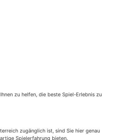
Ihnen zu helfen, die beste Spiel-Erlebnis zu
rreich zugänglich ist, sind Sie hier genau
artige Spielerfahrung bieten.