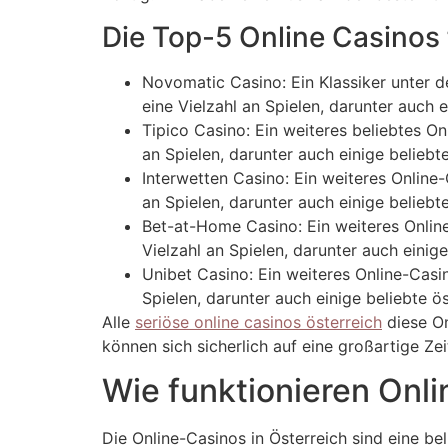
Die Top-5 Online Casinos 
Novomatic Casino: Ein Klassiker unter d
eine Vielzahl an Spielen, darunter auch e
Tipico Casino: Ein weiteres beliebtes On
an Spielen, darunter auch einige beliebte
Interwetten Casino: Ein weiteres Online-
an Spielen, darunter auch einige beliebte
Bet-at-Home Casino: Ein weiteres Onlin
Vielzahl an Spielen, darunter auch einige
Unibet Casino: Ein weiteres Online-Casi
Spielen, darunter auch einige beliebte ös
Alle
seriöse online casinos österreich
diese On
können sich sicherlich auf eine großartige Zei
Wie funktionieren Onli
Die Online-Casinos in Österreich sind eine beli