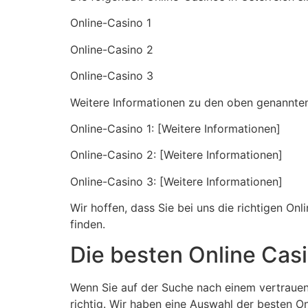
Online-Casino 1
Online-Casino 2
Online-Casino 3
Weitere Informationen zu den oben genannten
Online-Casino 1: [Weitere Informationen]
Online-Casino 2: [Weitere Informationen]
Online-Casino 3: [Weitere Informationen]
Wir hoffen, dass Sie bei uns die richtigen Onl
finden.
Die besten Online Casi
Wenn Sie auf der Suche nach einem vertrauens
richtig. Wir haben eine Auswahl der besten On