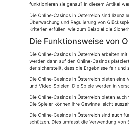
funktionieren sie genau? In diesem Artikel we
Die Online-Casinos in Österreich sind lizenzie
Überwachung und Regulierung von Glücksspiel
Kriterien erfüllen, wie zum Beispiel die Sicher
Die Funktionsweise von O
Die Online-Casinos in Österreich arbeiten mit
werden dann auf den Online-Casinos platziert
der sicherstellt, dass die Ergebnisse fair und z
Die Online-Casinos in Österreich bieten eine 
und Video-Spielen. Die Spiele werden in ver
Die Online-Casinos in Österreich bieten auc
Die Spieler können ihre Gewinne leicht auszah
Die Online-Casinos in Österreich sind auch fü
schützen. Dies umfasst die Verwendung von S