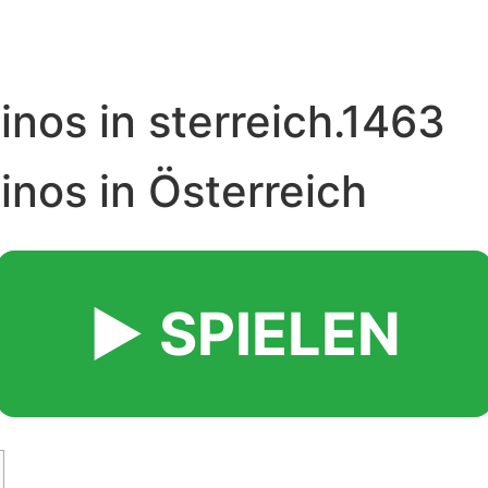
inos in sterreich.1463
inos in Österreich
▶️ SPIELEN