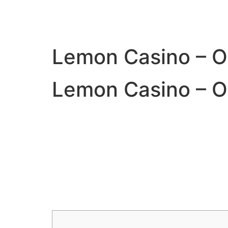
Lemon Casino – O
Lemon Casino – O