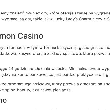
my znaleźć również gry, które oferują szansę na wygraną,
a wygraną, są gry, takie jak « Lucky Lady’s Charm » czy « 
emon Casino
ych formach, w tym w formie klasycznej, gdzie gracze m
 Dodatkowo, kasyno oferuje zakłady sportowe, które pozwa
ągu 24 godzin od złożenia wniosku. Minimalna kwota wypła
iędzy na konto bankowe, co jest bardzo praktyczne dla gr
kże program lojalnościowy, który pozwala graczom na zd
e spiny, bonusy, czy nawet pieniądze.
no