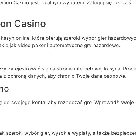
emon Casino jest idealnym wyborem. Zaloguj się już dziś i z
on Casino
kasyn online, które oferują szeroki wybór gier hazardowych
takie jak video poker i automatyczne gry hazardowe.
 zarejestrować się na stronie internetowej kasyna. Proces r
a z ochroną danych, aby chronić Twoje dane osobowe.
ino
ię do swojego konta, aby rozpocząć grę. Wprowadź swoje
jak szeroki wybór gier, wysokie wyplaty, a także bezpiecze