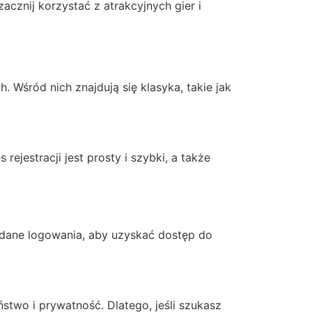
acznij korzystać z atrakcyjnych gier i
. Wśród nich znajdują się klasyka, takie jak
ejestracji jest prosty i szybki, a także
 dane logowania, aby uzyskać dostęp do
ństwo i prywatność. Dlatego, jeśli szukasz