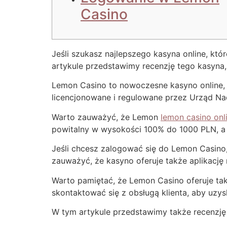
Casino
Jeśli szukasz najlepszego kasyna online, kt
artykule przedstawimy recenzję tego kasyna
Lemon Casino to nowoczesne kasyno online, któ
licencjonowane i regulowane przez Urząd Na
Warto zauważyć, że Lemon
lemon casino onl
powitalny w wysokości 100% do 1000 PLN, a t
Jeśli chcesz zalogować się do Lemon Casino,
zauważyć, że kasyno oferuje także aplikację
Warto pamiętać, że Lemon Casino oferuje takż
skontaktować się z obsługą klienta, aby uzy
W tym artykule przedstawimy także recenzję