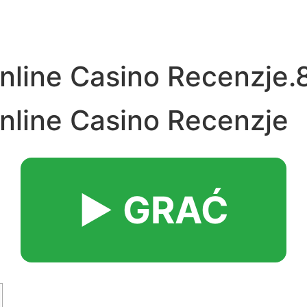
nline Casino Recenzje.
nline Casino Recenzje
▶️ GRAĆ