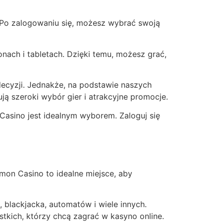
. Po zalogowaniu się, możesz wybrać swoją
nach i tabletach. Dzięki temu, możesz grać,
cyzji. Jednakże, na podstawie naszych
ą szeroki wybór gier i atrakcyjne promocje.
 Casino jest idealnym wyborem. Zaloguj się
mon Casino to idealne miejsce, aby
 blackjacka, automatów i wiele innych.
stkich, którzy chcą zagrać w kasyno online.