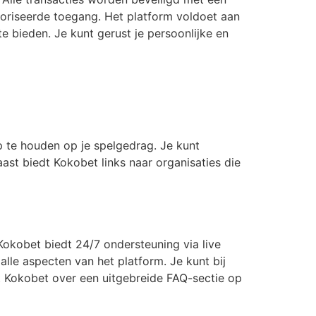
oriseerde toegang. Het platform voldoet aan
e bieden. Je kunt gerust je persoonlijke en
p te houden op je spelgedrag. Je kunt
naast biedt Kokobet links naar organisaties die
Kokobet biedt 24/7 ondersteuning via live
lle aspecten van het platform. Je kunt bij
kt Kokobet over een uitgebreide FAQ-sectie op