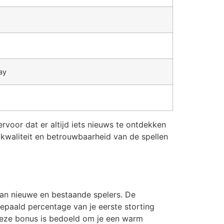
ay
rvoor dat er altijd iets nieuws te ontdekken
kwaliteit en betrouwbaarheid van de spellen
an nieuwe en bestaande spelers. De
epaald percentage van je eerste storting
 Deze bonus is bedoeld om je een warm