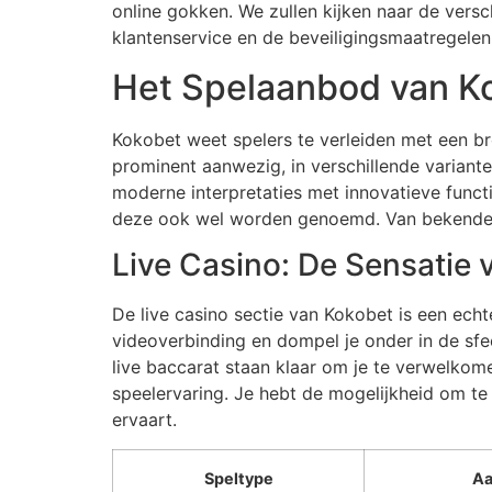
online gokken. We zullen kijken naar de versc
klantenservice en de beveiligingsmaatregele
Het Spelaanbod van Ko
Kokobet weet spelers te verleiden met een bre
prominent aanwezig, in verschillende variant
moderne interpretaties met innovatieve functi
deze ook wel worden genoemd. Van bekende ti
Live Casino: De Sensatie 
De live casino sectie van Kokobet is een echt
videoverbinding en dompel je onder in de sfeer
live baccarat staan klaar om je te verwelkom
speelervaring. Je hebt de mogelijkheid om te
ervaart.
Speltype
Aa