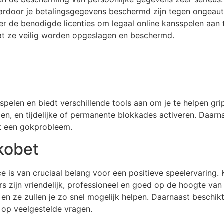
rdoor je betalingsgegevens beschermd zijn tegen ongeaut
r de benodigde licenties om legaal online kansspelen aan t
at ze veilig worden opgeslagen en beschermd.
elen en biedt verschillende tools aan om je te helpen gri
tellen, en tijdelijke of permanente blokkades activeren. Daar
et een gokprobleem.
kobet
 is van cruciaal belang voor een positieve speelervaring. 
 zijn vriendelijk, professioneel en goed op de hoogte van a
 en ze zullen je zo snel mogelijk helpen. Daarnaast beschi
 op veelgestelde vragen.