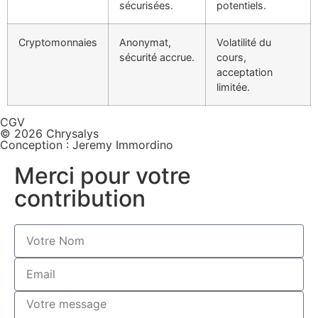
sécurisées.
potentiels.
Cryptomonnaies
Anonymat,
Volatilité du
sécurité accrue.
cours,
acceptation
limitée.
CGV
© 2026 Chrysalys
Conception : Jeremy Immordino
Merci pour votre
contribution