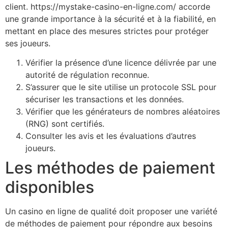
client. https://mystake-casino-en-ligne.com/ accorde
une grande importance à la sécurité et à la fiabilité, en
mettant en place des mesures strictes pour protéger
ses joueurs.
Vérifier la présence d’une licence délivrée par une
autorité de régulation reconnue.
S’assurer que le site utilise un protocole SSL pour
sécuriser les transactions et les données.
Vérifier que les générateurs de nombres aléatoires
(RNG) sont certifiés.
Consulter les avis et les évaluations d’autres
joueurs.
Les méthodes de paiement
disponibles
Un casino en ligne de qualité doit proposer une variété
de méthodes de paiement pour répondre aux besoins