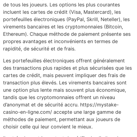
de tous les joueurs. Les options les plus courantes
incluent les cartes de crédit (Visa, Mastercard), les
portefeuilles électroniques (PayPal, Skrill, Neteller), les
virements bancaires et les cryptomonnaies (Bitcoin,
Ethereum). Chaque méthode de paiement présente ses
propres avantages et inconvénients en termes de
rapidité, de sécurité et de frais.
Les portefeuilles électroniques offrent généralement
des transactions plus rapides et plus sécurisées que les
cartes de crédit, mais peuvent impliquer des frais de
transaction plus élevés. Les virements bancaires sont
une option plus lente mais souvent plus économique,
tandis que les cryptomonnaies offrent un niveau
d’anonymat et de sécurité accru. https://mystake-
casino-en-ligne.com/ accepte une large gamme de
méthodes de paiement, permettant aux joueurs de
choisir celle qui leur convient le mieux.