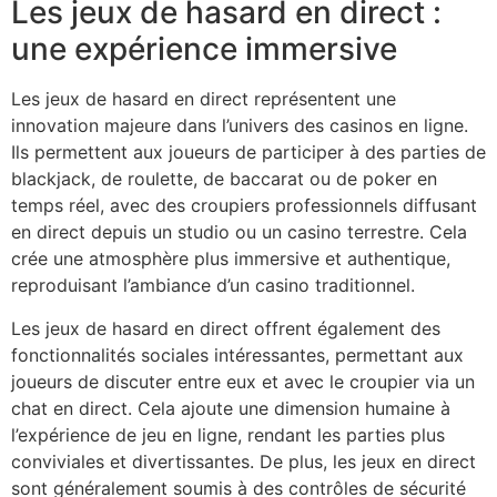
Les jeux de hasard en direct :
une expérience immersive
Les jeux de hasard en direct représentent une
innovation majeure dans l’univers des casinos en ligne.
Ils permettent aux joueurs de participer à des parties de
blackjack, de roulette, de baccarat ou de poker en
temps réel, avec des croupiers professionnels diffusant
en direct depuis un studio ou un casino terrestre. Cela
crée une atmosphère plus immersive et authentique,
reproduisant l’ambiance d’un casino traditionnel.
Les jeux de hasard en direct offrent également des
fonctionnalités sociales intéressantes, permettant aux
joueurs de discuter entre eux et avec le croupier via un
chat en direct. Cela ajoute une dimension humaine à
l’expérience de jeu en ligne, rendant les parties plus
conviviales et divertissantes. De plus, les jeux en direct
sont généralement soumis à des contrôles de sécurité