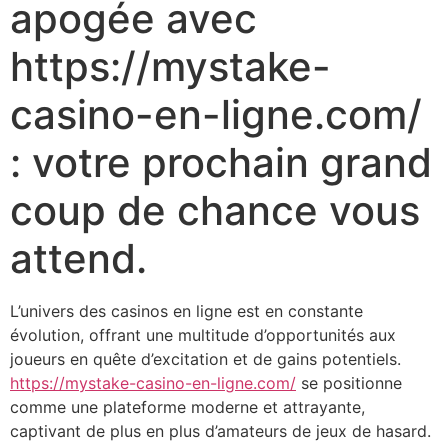
apogée avec
https://mystake-
casino-en-ligne.com/
: votre prochain grand
coup de chance vous
attend.
L’univers des casinos en ligne est en constante
évolution, offrant une multitude d’opportunités aux
joueurs en quête d’excitation et de gains potentiels.
https://mystake-casino-en-ligne.com/
se positionne
comme une plateforme moderne et attrayante,
captivant de plus en plus d’amateurs de jeux de hasard.