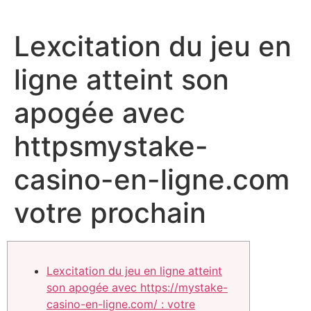
Lexcitation du jeu en
ligne atteint son
apogée avec
httpsmystake-
casino-en-ligne.com
votre prochain
Lexcitation du jeu en ligne atteint
son apogée avec https://mystake-
casino-en-ligne.com/ : votre