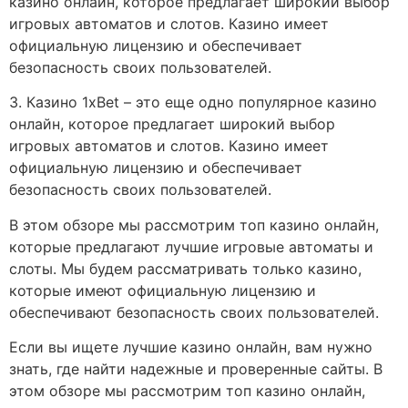
казино онлайн, которое предлагает широкий выбор
игровых автоматов и слотов. Казино имеет
официальную лицензию и обеспечивает
безопасность своих пользователей.
3. Казино 1xBet – это еще одно популярное казино
онлайн, которое предлагает широкий выбор
игровых автоматов и слотов. Казино имеет
официальную лицензию и обеспечивает
безопасность своих пользователей.
В этом обзоре мы рассмотрим топ казино онлайн,
которые предлагают лучшие игровые автоматы и
слоты. Мы будем рассматривать только казино,
которые имеют официальную лицензию и
обеспечивают безопасность своих пользователей.
Если вы ищете лучшие казино онлайн, вам нужно
знать, где найти надежные и проверенные сайты. В
этом обзоре мы рассмотрим топ казино онлайн,