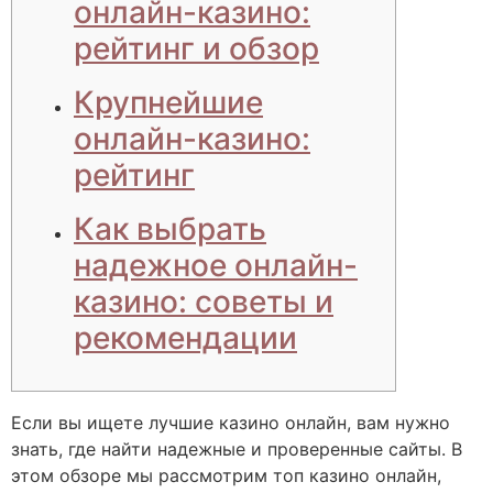
онлайн-казино:
рейтинг и обзор
Крупнейшие
онлайн-казино:
рейтинг
Как выбрать
надежное онлайн-
казино: советы и
рекомендации
Если вы ищете лучшие казино онлайн, вам нужно
знать, где найти надежные и проверенные сайты. В
этом обзоре мы рассмотрим топ казино онлайн,